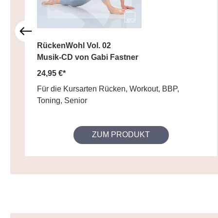
RückenWohl Vol. 02
Musik-CD von Gabi Fastner
24,95 €*
Für die Kursarten Rücken, Workout, BBP,
Toning, Senior
ZUM PRODUKT