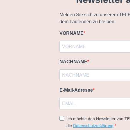
Melden Sie sich zu unserem TELE
dem Laufenden zu bleiben.
VORNAME
NACHNAME
E-Mail-Adresse
Ich möchte den Newsletter von T
die
Datenschutzerklärung
.