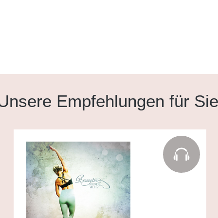
Unsere Empfehlungen für Si