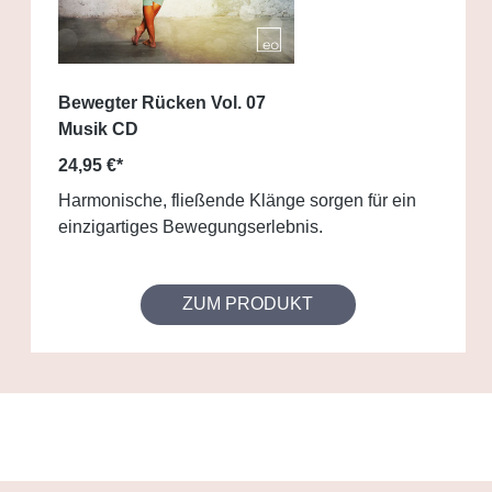
Bewegter Rücken Vol. 07
Musik CD
24,95 €*
Harmonische, fließende Klänge sorgen für ein
einzigartiges Bewegungserlebnis.
ZUM PRODUKT