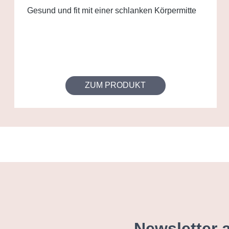
Gesund und fit mit einer schlanken Körpermitte
ZUM PRODUKT
Newsletter 