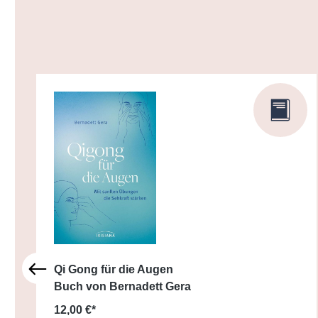
Produktgalerie überspringen
Qi Gong für die Augen
Buch von Bernadett Gera
12,00 €*