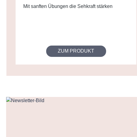
Mit sanften Übungen die Sehkraft stärken
ZUM PRODUKT