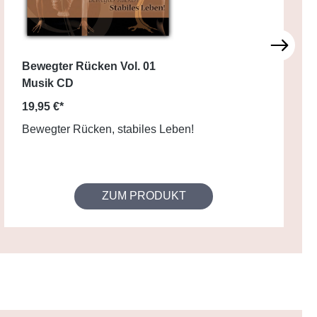
Bewegter Rücken Vol. 01
Musik CD
19,95 €*
Bewegter Rücken, stabiles Leben!
ZUM PRODUKT