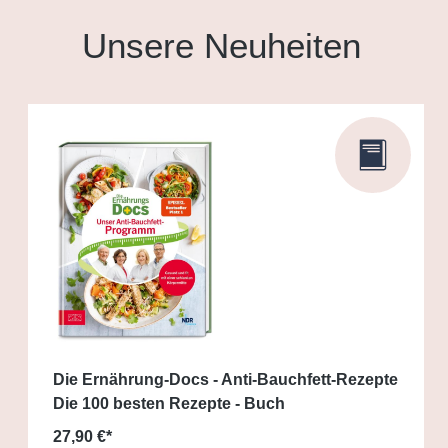
Unsere Neuheiten
Die Ernährung-Docs - Anti-Bauchfett-Rezepte
Die 100 besten Rezepte - Buch
27,90 €*