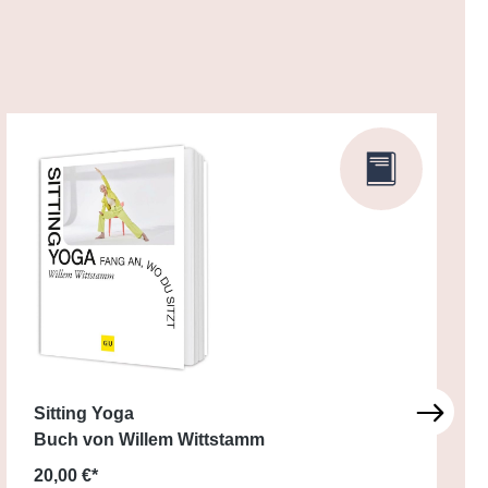
Sitting Yoga
Buch von Willem Wittstamm
20,00 €*