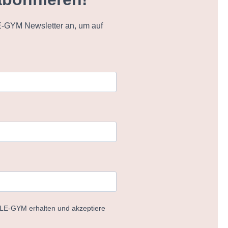
-GYM Newsletter an, um auf
ELE-GYM erhalten und akzeptiere