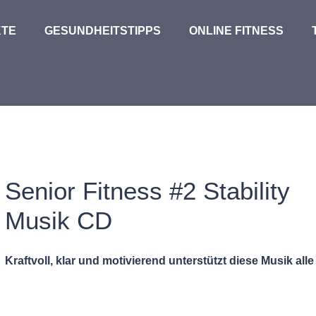
TE
GESUNDHEITSTIPPS
ONLINE FITNESS
Senior Fitness #2 Stability
Musik CD
Kraftvoll, klar und motivierend unterstützt diese Musik al