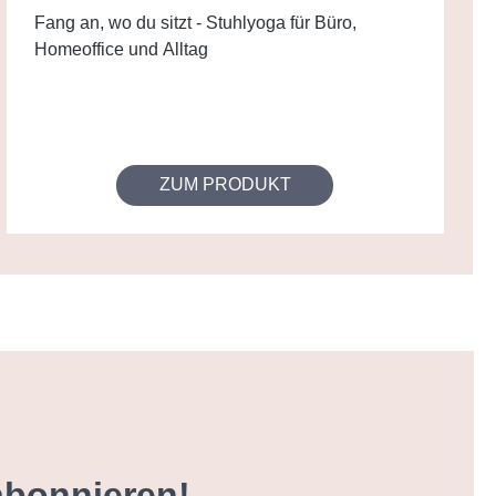
Fang an, wo du sitzt - Stuhlyoga für Büro,
Homeoffice und Alltag
ZUM PRODUKT
abonnieren!