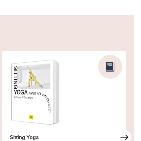
Sitting Yoga