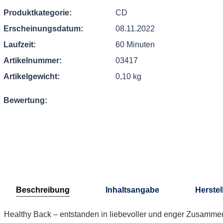
Produktkategorie:
CD
Erscheinungsdatum:
08.11.2022
Laufzeit:
60 Minuten
Artikelnummer:
03417
Artikelgewicht:
0,10 kg
Bewertung:
Beschreibung
Inhaltsangabe
Herstel
Healthy Back – entstanden in liebevoller und enger Zusammena