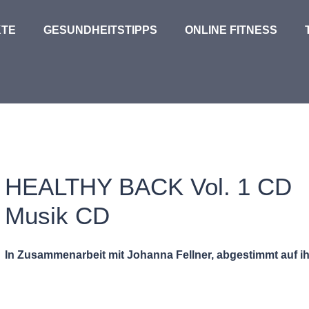
TE
GESUNDHEITSTIPPS
ONLINE FITNESS
HEALTHY BACK Vol. 1 CD
Musik CD
In Zusammenarbeit mit Johanna Fellner, abgestimmt auf i