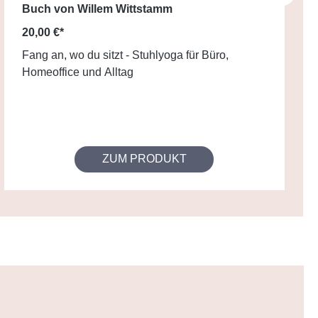
Buch von Willem Wittstamm
20,00 €*
Fang an, wo du sitzt - Stuhlyoga für Büro,
Homeoffice und Alltag
ZUM PRODUKT