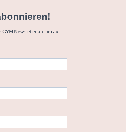
abonnieren!
-GYM Newsletter an, um auf