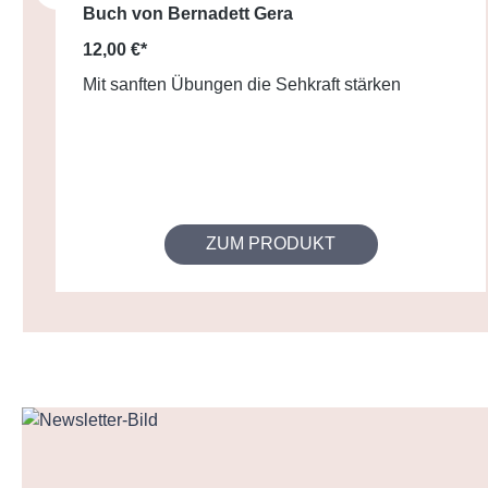
Buch von Bernadett Gera
12,00 €*
Mit sanften Übungen die Sehkraft stärken
ZUM PRODUKT