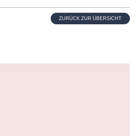
ZURÜCK ZUR ÜBERSICHT