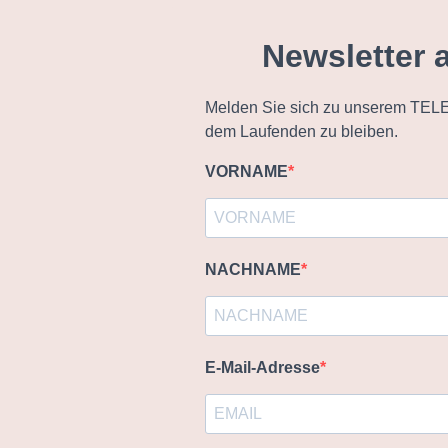
Newsletter 
Melden Sie sich zu unserem TELE
dem Laufenden zu bleiben.
VORNAME
NACHNAME
E-Mail-Adresse