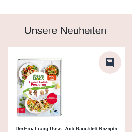
Unsere Neuheiten
Die Ernährung-Docs - Anti-Bauchfett-Rezepte