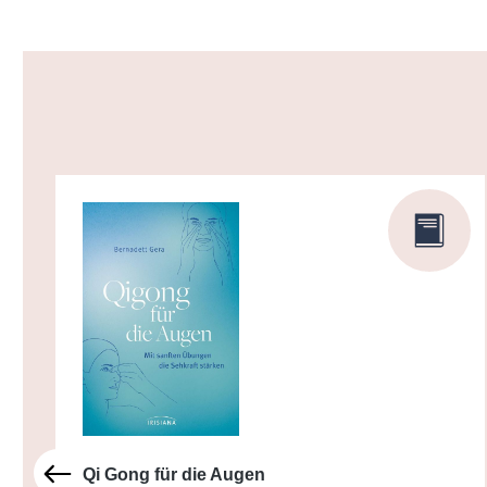
Produktgalerie überspringen
Qi Gong für die Augen