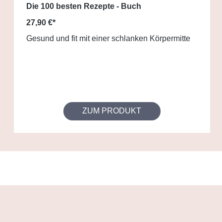
Die 100 besten Rezepte - Buch
27,90 €*
Gesund und fit mit einer schlanken Körpermitte
ZUM PRODUKT