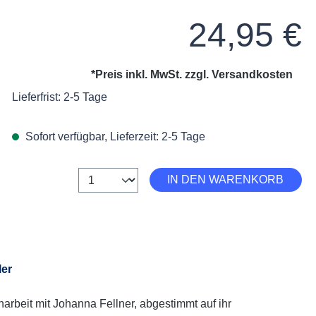
Regulärer Preis:
24,95 €
*Preis inkl. MwSt. zzgl.
Versandkosten
Lieferfrist: 2-5 Tage
Sofort verfügbar, Lieferzeit: 2-5 Tage
Anzahl
IN DEN WARENKORB
ler
rbeit mit Johanna Fellner, abgestimmt auf ihr