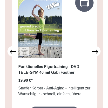
Funktionelles Figurtraining - DVD
TELE-GYM 40 mit Gabi Fastner
19,90 €*
Straffer Körper - Anti-Aging - intelligent zur
Wunschfigur - schnell, einfach, überall!