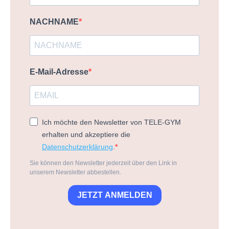
NACHNAME
E-Mail-Adresse
Ich möchte den Newsletter von TELE-GYM
erhalten und akzeptiere die
Datenschutzerklärung
.
Sie können den Newsletter jederzeit über den Link in
unserem Newsletter abbestellen.
JETZT ANMELDEN