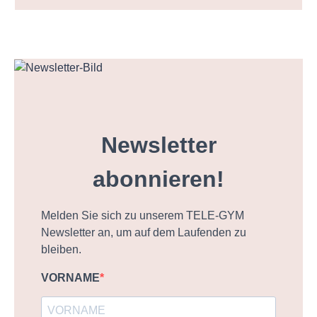
Newsletter
abonnieren!
Melden Sie sich zu unserem TELE-GYM
Newsletter an, um auf dem Laufenden zu
bleiben.
VORNAME