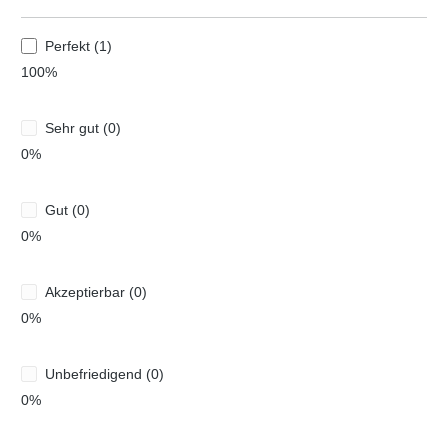
Perfekt (1)
100%
Sehr gut (0)
0%
Gut (0)
0%
Akzeptierbar (0)
0%
Unbefriedigend (0)
0%