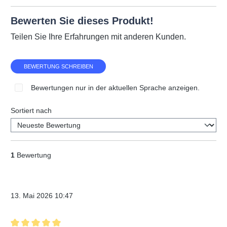
Bewerten Sie dieses Produkt!
Teilen Sie Ihre Erfahrungen mit anderen Kunden.
BEWERTUNG SCHREIBEN
Bewertungen nur in der aktuellen Sprache anzeigen.
Sortiert nach
1
Bewertung
Verifizierter Kauf
13. Mai 2026 10:47