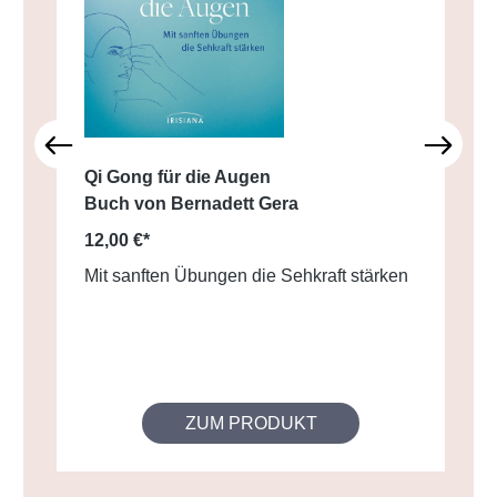
Qi Gong für die Augen
Buch von Bernadett Gera
12,00 €*
Mit sanften Übungen die Sehkraft stärken
ZUM PRODUKT