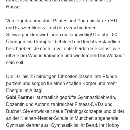
Hause.
Von Figurtraining über Pilates und Yoga bis hin zu HIT
und Faszienfitness – mit den verschiedenen
Schwerpunkten wird Ihnen nie langweilig! Die über 80
Übungen sind komplett bebildert und leicht verständlich
beschrieben. Je nach Level entscheiden Sie selbst, wie
oft Sie pro Woche trainieren und wie fordernd Ihr Workout
sein soll.
Die 10- bis 25-minütigen Einheiten lassen Ihre Pfunde
purzeln und sorgen für einen straffen Körper und mehr
Energie im Alltag!
Gabi Fastner
ist staatlich geprüfte Gymnastiklehrerin,
Dozentin und Autorin zahlreicher Fitness-DVDs und
Bücher. Sie entwickelt neue Trainingskonzepte und bildet
an der Kleinen-Nestler-Schule in München angehende
Gymnastiklehrer aus. Gymnastik ist ihr Beruf, ihr Hobby