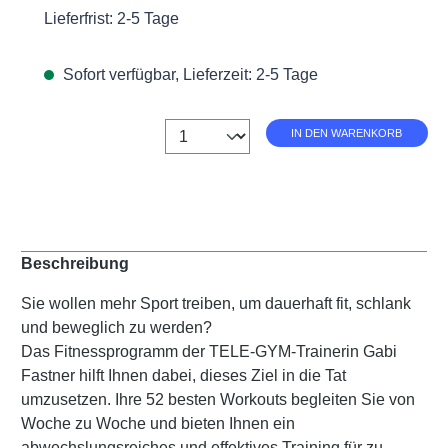
Lieferfrist: 2-5 Tage
Sofort verfügbar, Lieferzeit: 2-5 Tage
Anzahl
IN DEN WARENKORB
Beschreibung
Sie wollen mehr Sport treiben, um dauerhaft fit, schlank
und beweglich zu werden?
Das Fitnessprogramm der TELE-GYM-Trainerin Gabi
Fastner hilft Ihnen dabei, dieses Ziel in die Tat
umzusetzen. Ihre 52 besten Workouts begleiten Sie von
Woche zu Woche und bieten Ihnen ein
abwechslungsreiches und effektives Training für zu