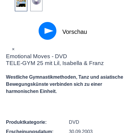
Vorschau
×
Emotional Moves - DVD
TELE-GYM 25 mit Lil, Isabella & Franz
Westliche Gymnastikmethoden, Tanz und asiatische
Bewegungskünste verbinden sich zu einer
harmonischen Einheit.
Produktkategorie:
DVD
Erscheinungsdatum:
30.09.2003