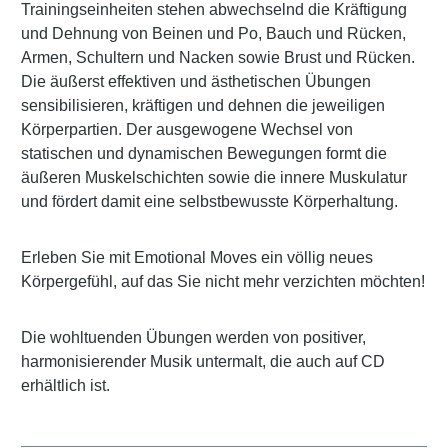
Trainingseinheiten stehen abwechselnd die Kräftigung
und Dehnung von Beinen und Po, Bauch und Rücken,
Armen, Schultern und Nacken sowie Brust und Rücken.
Die äußerst effektiven und ästhetischen Übungen
sensibilisieren, kräftigen und dehnen die jeweiligen
Körperpartien. Der ausgewogene Wechsel von
statischen und dynamischen Bewegungen formt die
äußeren Muskelschichten sowie die innere Muskulatur
und fördert damit eine selbstbewusste Körperhaltung.
Erleben Sie mit Emotional Moves ein völlig neues
Körpergefühl, auf das Sie nicht mehr verzichten möchten!
Die wohltuenden Übungen werden von positiver,
harmonisierender Musik untermalt, die auch auf CD
erhältlich ist.