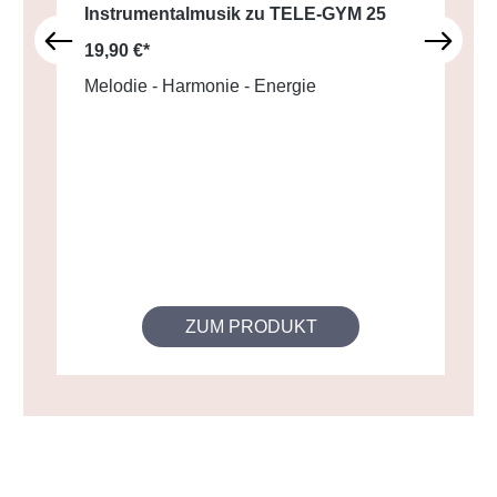
Instrumentalmusik zu TELE-GYM 25
19,90 €*
Melodie - Harmonie - Energie
ZUM PRODUKT