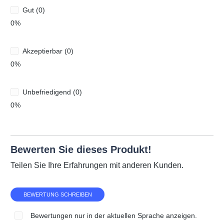
Gut (0)
0%
Akzeptierbar (0)
0%
Unbefriedigend (0)
0%
Bewerten Sie dieses Produkt!
Teilen Sie Ihre Erfahrungen mit anderen Kunden.
BEWERTUNG SCHREIBEN
Bewertungen nur in der aktuellen Sprache anzeigen.