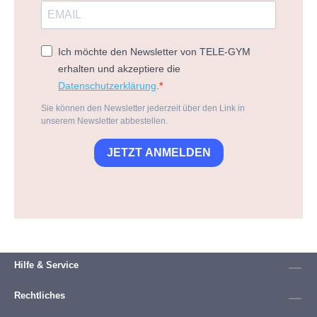
Ich möchte den Newsletter von TELE-GYM
erhalten und akzeptiere die
Datenschutzerklärung
.
Sie können den Newsletter jederzeit über den Link in
unserem Newsletter abbestellen.
JETZT ANMELDEN
Hilfe & Service
Rechtliches