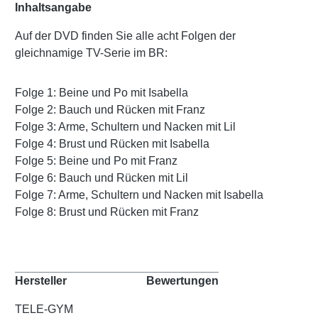
Inhaltsangabe
Auf der DVD finden Sie alle acht Folgen der
gleichnamige TV-Serie im BR:
Folge 1: Beine und Po mit Isabella
Folge 2: Bauch und Rücken mit Franz
Folge 3: Arme, Schultern und Nacken mit Lil
Folge 4: Brust und Rücken mit Isabella
Folge 5: Beine und Po mit Franz
Folge 6: Bauch und Rücken mit Lil
Folge 7: Arme, Schultern und Nacken mit Isabella
Folge 8: Brust und Rücken mit Franz
Hersteller
Bewertungen
TELE-GYM