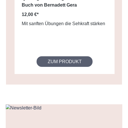
Buch von Bernadett Gera
12,00 €*
Mit sanften Übungen die Sehkraft stärken
ZUM PRODUKT