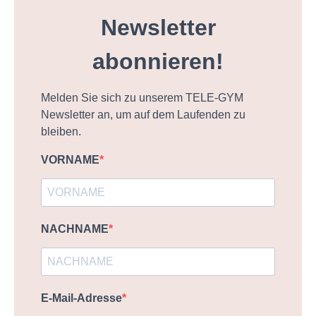
Newsletter
abonnieren!
Melden Sie sich zu unserem TELE-GYM
Newsletter an, um auf dem Laufenden zu
bleiben.
VORNAME
NACHNAME
E-Mail-Adresse