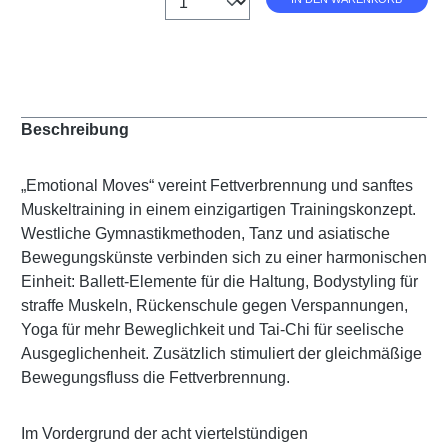
Beschreibung
„Emotional Moves“ vereint Fettverbrennung und sanftes
Muskeltraining in einem einzigartigen Trainingskonzept.
Westliche Gymnastikmethoden, Tanz und asiatische
Bewegungskünste verbinden sich zu einer harmonischen
Einheit: Ballett-Elemente für die Haltung, Bodystyling für
straffe Muskeln, Rückenschule gegen Verspannungen,
Yoga für mehr Beweglichkeit und Tai-Chi für seelische
Ausgeglichenheit. Zusätzlich stimuliert der gleichmäßige
Bewegungsfluss die Fettverbrennung.
Im Vordergrund der acht viertelstündigen