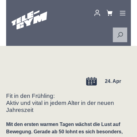
Zum Hauptinhalt springen
24. Apr
Fit in den Frühling:
Aktiv und vital in jedem Alter in der neuen
Jahreszeit
Mit den ersten warmen Tagen wächst die Lust auf
Bewegung. Gerade ab 50 lohnt es sich besonders,