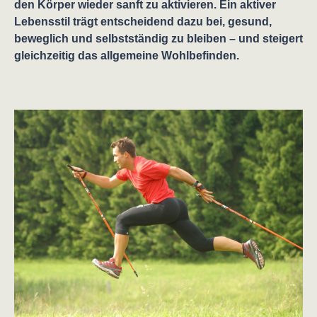
den Körper wieder sanft zu aktivieren. Ein aktiver
Lebensstil trägt entscheidend dazu bei, gesund,
beweglich und selbstständig zu bleiben – und steigert
gleichzeitig das allgemeine Wohlbefinden.