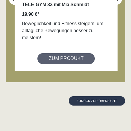
TELE-GYM 33 mit Mia Schmidt
19,90 €*
Beweglichkeit und Fitness steigern, um
alltägliche Bewegungen besser zu
meistern!
ZUM PRODUKT
ZURÜCK ZUR ÜBERSICHT