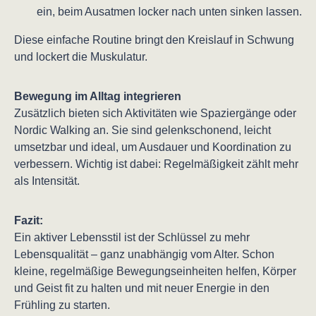
ein, beim Ausatmen locker nach unten sinken lassen.
Diese einfache Routine bringt den Kreislauf in Schwung
und lockert die Muskulatur.
Bewegung im Alltag integrieren
Zusätzlich bieten sich Aktivitäten wie Spaziergänge oder
Nordic Walking an. Sie sind gelenkschonend, leicht
umsetzbar und ideal, um Ausdauer und Koordination zu
verbessern. Wichtig ist dabei: Regelmäßigkeit zählt mehr
als Intensität.
Fazit:
Ein aktiver Lebensstil ist der Schlüssel zu mehr
Lebensqualität – ganz unabhängig vom Alter. Schon
kleine, regelmäßige Bewegungseinheiten helfen, Körper
und Geist fit zu halten und mit neuer Energie in den
Frühling zu starten.