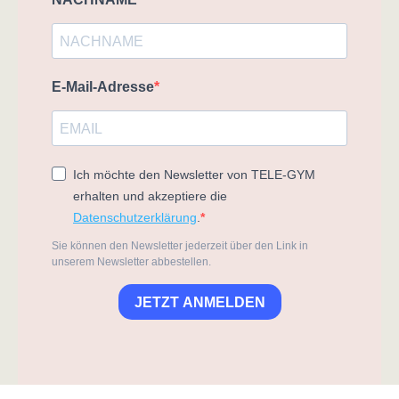
E-Mail-Adresse
Ich möchte den Newsletter von TELE-GYM
erhalten und akzeptiere die
Datenschutzerklärung
.
Sie können den Newsletter jederzeit über den Link in
unserem Newsletter abbestellen.
JETZT ANMELDEN