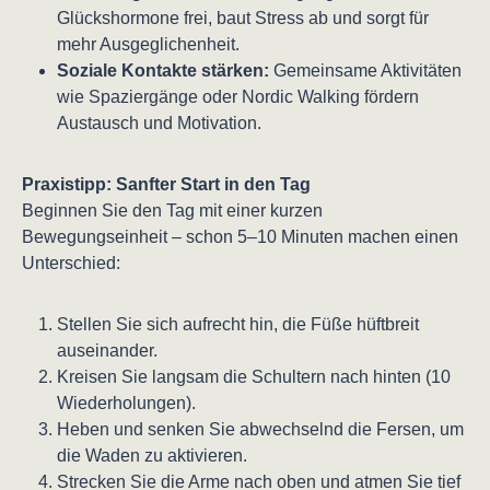
Glückshormone frei, baut Stress ab und sorgt für
mehr Ausgeglichenheit.
Soziale Kontakte stärken:
Gemeinsame Aktivitäten
wie Spaziergänge oder Nordic Walking fördern
Austausch und Motivation.
Praxistipp: Sanfter Start in den Tag
Beginnen Sie den Tag mit einer kurzen
Bewegungseinheit – schon 5–10 Minuten machen einen
Unterschied:
Stellen Sie sich aufrecht hin, die Füße hüftbreit
auseinander.
Kreisen Sie langsam die Schultern nach hinten (10
Wiederholungen).
Heben und senken Sie abwechselnd die Fersen, um
die Waden zu aktivieren.
Strecken Sie die Arme nach oben und atmen Sie tief