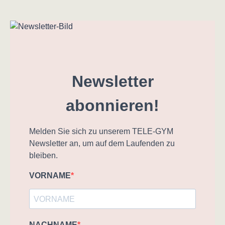
Newsletter
abonnieren!
Melden Sie sich zu unserem TELE-GYM
Newsletter an, um auf dem Laufenden zu
bleiben.
VORNAME
NACHNAME