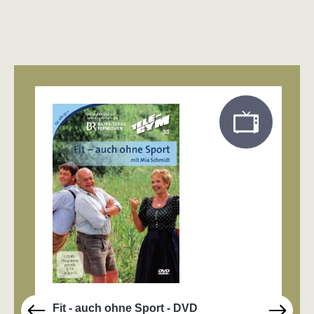
Produktgalerie überspringen
Fit - auch ohne Sport - DVD