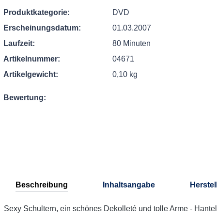
Produktkategorie:
DVD
Erscheinungsdatum:
01.03.2007
Laufzeit:
80 Minuten
Artikelnummer:
04671
Artikelgewicht:
0,10 kg
Bewertung:
Beschreibung
Inhaltsangabe
Herstel
Sexy Schultern, ein schönes Dekolleté und tolle Arme - Hantel