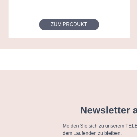
ZUM PRODUKT
Newsletter 
Melden Sie sich zu unserem TELE
dem Laufenden zu bleiben.