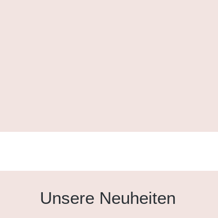
Unsere Neuheiten