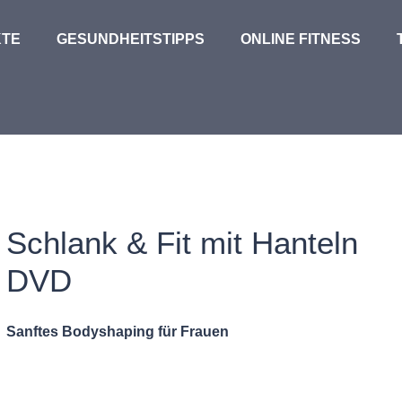
TE
GESUNDHEITSTIPPS
ONLINE FITNESS
Schlank & Fit mit Hanteln
DVD
Sanftes Bodyshaping für Frauen