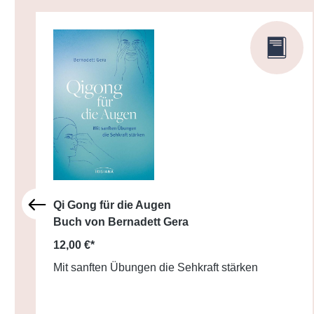
Qi Gong für die Augen
Buch von Bernadett Gera
12,00 €*
Mit sanften Übungen die Sehkraft stärken