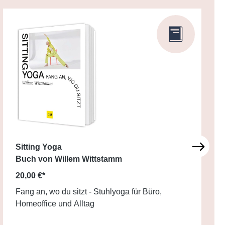
Sitting Yoga
Buch von Willem Wittstamm
20,00 €*
Fang an, wo du sitzt - Stuhlyoga für Büro,
Homeoffice und Alltag