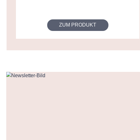
ZUM PRODUKT