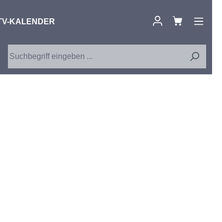
TV-KALENDER