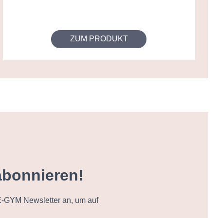
ZUM PRODUKT
abonnieren!
-GYM Newsletter an, um auf