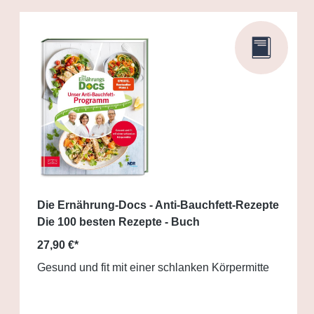
Die Ernährung-Docs - Anti-Bauchfett-Rezepte
Die 100 besten Rezepte - Buch
27,90 €*
Gesund und fit mit einer schlanken Körpermitte