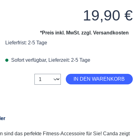
Regulärer Preis:
19,90 €
*Preis inkl. MwSt. zzgl.
Versandkosten
Lieferfrist: 2-5 Tage
Sofort verfügbar, Lieferzeit: 2-5 Tage
Anzahl
IN DEN WARENKORB
ler
n sind das perfekte Fitness-Accessoire für Sie! Canda zeigt