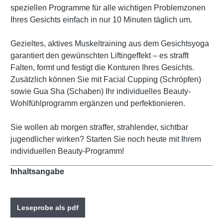
speziellen Programme für alle wichtigen Problemzonen
Ihres Gesichts einfach in nur 10 Minuten täglich um.
Gezieltes, aktives Muskeltraining aus dem Gesichtsyoga
garantiert den gewünschten Liftingeffekt – es strafft
Falten, formt und festigt die Konturen Ihres Gesichts.
Zusätzlich können Sie mit Facial Cupping (Schröpfen)
sowie Gua Sha (Schaben) Ihr individuelles Beauty-
Wohlfühlprogramm ergänzen und perfektionieren.
Sie wollen ab morgen straffer, strahlender, sichtbar
jugendlicher wirken? Starten Sie noch heute mit Ihrem
individuellen Beauty-Programm!
Inhaltsangabe
Leseprobe als pdf