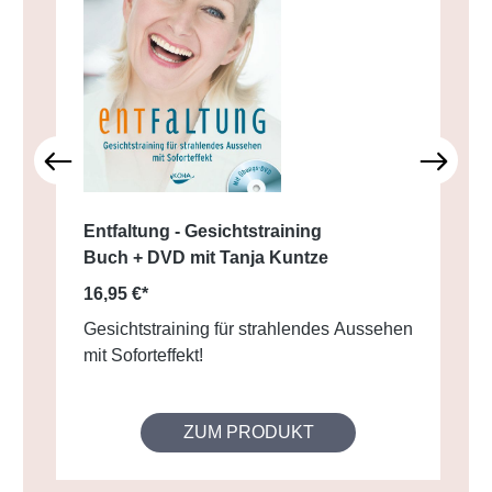
Entfaltung - Gesichtstraining
Buch + DVD mit Tanja Kuntze
16,95 €*
Gesichtstraining für strahlendes Aussehen
mit Soforteffekt!
ZUM PRODUKT