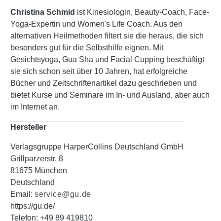
Christina Schmid
ist Kinesiologin, Beauty-Coach, Face-
Yoga-Expertin und Women's Life Coach. Aus den
alternativen Heilmethoden filtert sie die heraus, die sich
besonders gut für die Selbsthilfe eignen. Mit
Gesichtsyoga, Gua Sha und Facial Cupping beschäftigt
sie sich schon seit über 10 Jahren, hat erfolgreiche
Bücher und Zeitschriftenartikel dazu geschrieben und
bietet Kurse und Seminare im In- und Ausland, aber auch
im Internet an.
Hersteller
Verlagsgruppe HarperCollins Deutschland GmbH
Grillparzerstr. 8
81675 München
Deutschland
Email:
service@gu.de
https://gu.de/
Telefon: +49 89 419810