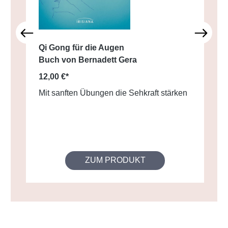
Qi Gong für die Augen
Buch von Bernadett Gera
12,00 €*
Mit sanften Übungen die Sehkraft stärken
ZUM PRODUKT