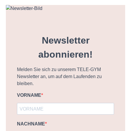
Newsletter
abonnieren!
Melden Sie sich zu unserem TELE-GYM
Newsletter an, um auf dem Laufenden zu
bleiben.
VORNAME
NACHNAME