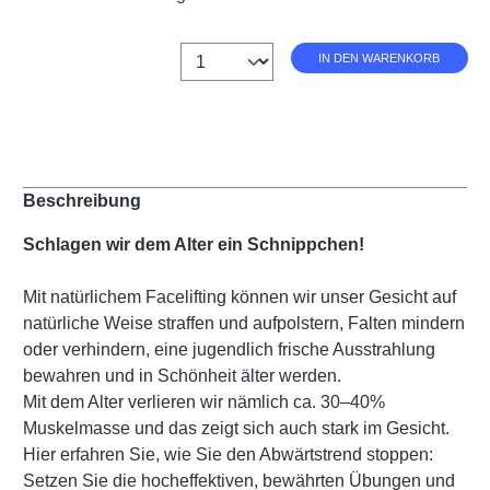
Anzahl
IN DEN WARENKORB
Beschreibung
Schlagen wir dem Alter ein Schnippchen!
Mit natürlichem Facelifting können wir unser Gesicht auf
natürliche Weise straffen und aufpolstern, Falten mindern
oder verhindern, eine jugendlich frische Ausstrahlung
bewahren und in Schönheit älter werden.
Mit dem Alter verlieren wir nämlich ca. 30–40%
Muskelmasse und das zeigt sich auch stark im Gesicht.
Hier erfahren Sie, wie Sie den Abwärtstrend stoppen:
Setzen Sie die hocheffektiven, bewährten Übungen und