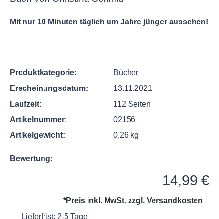
Mit nur 10 Minuten täglich um Jahre jünger aussehen!
Produktkategorie:
Bücher
Erscheinungsdatum:
13.11.2021
Laufzeit:
112 Seiten
Artikelnummer:
02156
Artikelgewicht:
0,26 kg
Bewertung:
Regulärer Preis:
14,99 €
*Preis inkl. MwSt. zzgl.
Versandkosten
Lieferfrist: 2-5 Tage