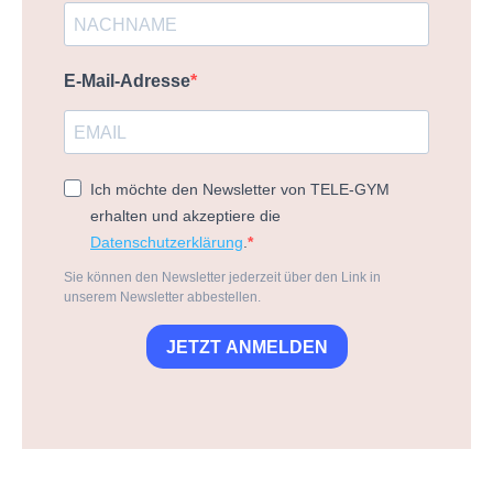
E-Mail-Adresse
Ich möchte den Newsletter von TELE-GYM
erhalten und akzeptiere die
Datenschutzerklärung
.
Sie können den Newsletter jederzeit über den Link in
unserem Newsletter abbestellen.
JETZT ANMELDEN