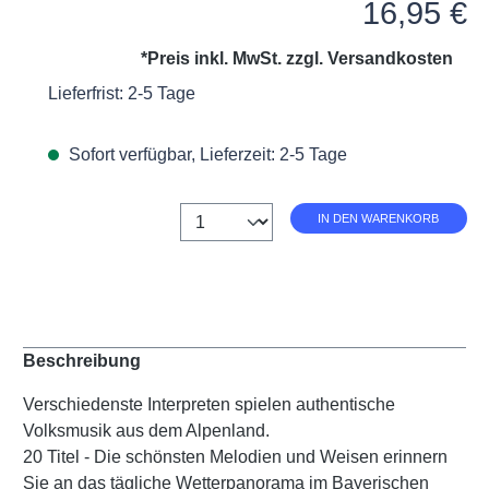
Regulärer Preis:
16,95 €
*Preis inkl. MwSt. zzgl.
Versandkosten
Lieferfrist: 2-5 Tage
Sofort verfügbar, Lieferzeit: 2-5 Tage
Anzahl
IN DEN WARENKORB
Beschreibung
Verschiedenste Interpreten spielen authentische
Volksmusik aus dem Alpenland.
20 Titel - Die schönsten Melodien und Weisen erinnern
Sie an das tägliche Wetterpanorama im Bayerischen