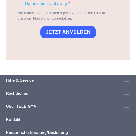
Datenschutzerklärung
.
Sie können den Newsletter jederzeit über den Link in
unserem Newsletter abbestellen.
JETZT ANMELDEN
Hilfe & Service
Rechtliches
Über TELE-GYM
Kontakt
Persönliche Beratung/Bestellung