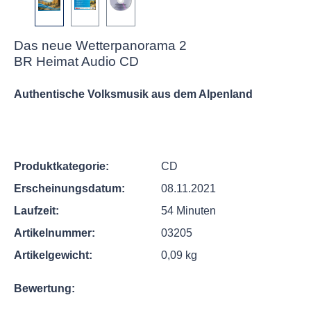
Das neue Wetterpanorama 2
BR Heimat Audio CD
Authentische Volksmusik aus dem Alpenland
Produktkategorie:
CD
Erscheinungsdatum:
08.11.2021
Laufzeit:
54 Minuten
Artikelnummer:
03205
Artikelgewicht:
0,09 kg
Bewertung: