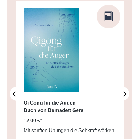
Qi Gong für die Augen
Buch von Bernadett Gera
12,00 €*
Mit sanften Übungen die Sehkraft stärken