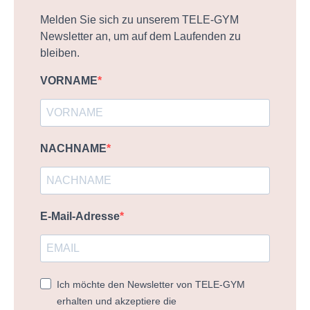
Melden Sie sich zu unserem TELE-GYM
Newsletter an, um auf dem Laufenden zu
bleiben.
VORNAME
NACHNAME
E-Mail-Adresse
Ich möchte den Newsletter von TELE-GYM
erhalten und akzeptiere die