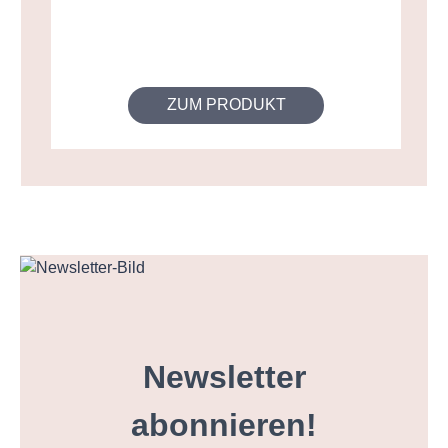
ZUM PRODUKT
Newsletter
abonnieren!