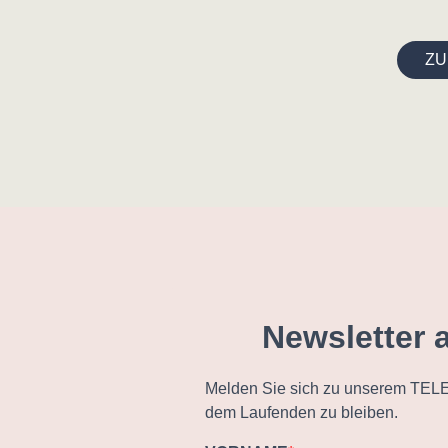
ZU
Newsletter 
Melden Sie sich zu unserem TELE
dem Laufenden zu bleiben.