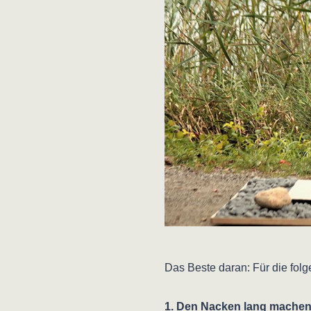
Das Beste daran: Für die fol
1. Den Nacken lang mache