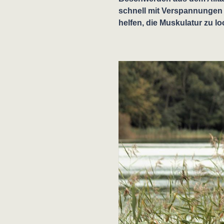
schnell mit Verspannungen
helfen, die Muskulatur zu l