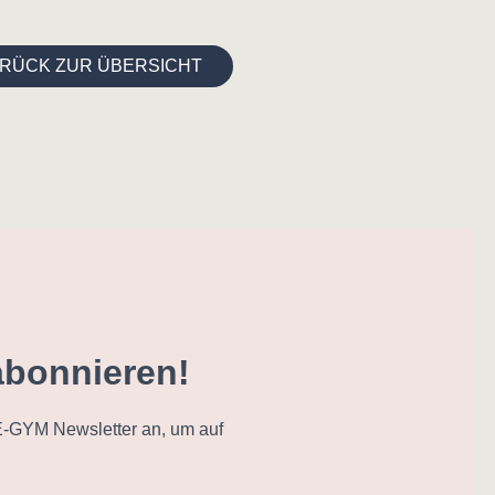
RÜCK ZUR ÜBERSICHT
abonnieren!
-GYM Newsletter an, um auf