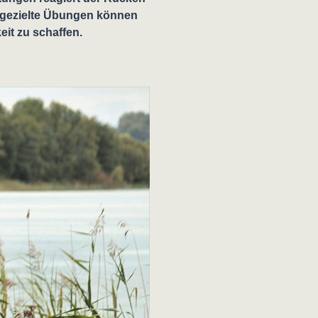
 gezielte Übungen können
eit zu schaffen.