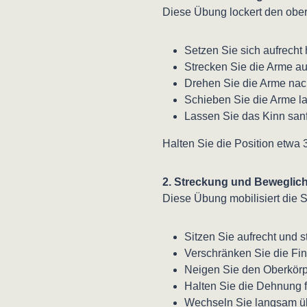
Diese Übung lockert den obe
Setzen Sie sich aufrecht 
Strecken Sie die Arme au
Drehen Sie die Arme nac
Schieben Sie die Arme la
Lassen Sie das Kinn sanf
Halten Sie die Position etw
2. Streckung und Beweglich
Diese Übung mobilisiert die 
Sitzen Sie aufrecht und 
Verschränken Sie die Fin
Neigen Sie den Oberkörpe
Halten Sie die Dehnung 
Wechseln Sie langsam übe