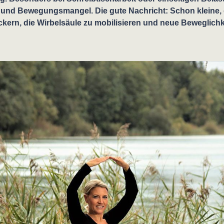
 und Bewegungsmangel. Die gute Nachricht: Schon kleine,
ockern, die Wirbelsäule zu mobilisieren und neue Beweglichk