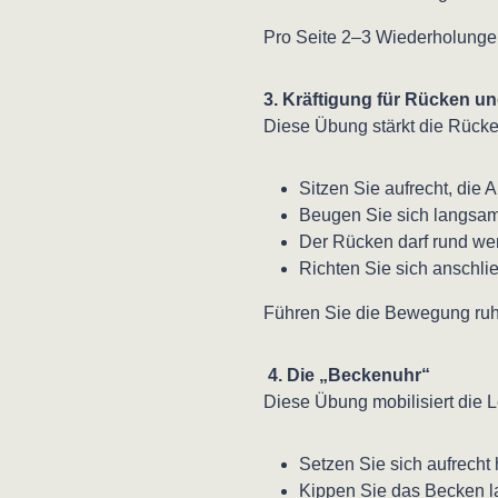
Pro Seite 2–3 Wiederholunge
3. Kräftigung für Rücken u
Diese Übung stärkt die Rücke
Sitzen Sie aufrecht, die 
Beugen Sie sich langsam
Der Rücken darf rund wer
Richten Sie sich anschli
Führen Sie die Bewegung ruh
4. Die „Beckenuhr“
Diese Übung mobilisiert die 
Setzen Sie sich aufrecht
Kippen Sie das Becken la