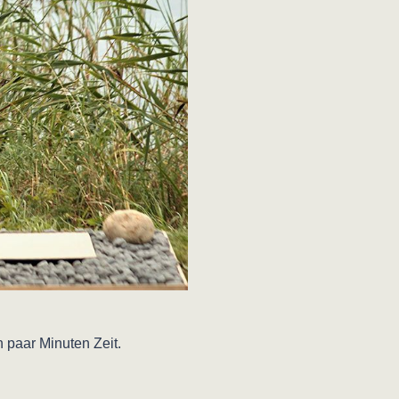
 paar Minuten Zeit.