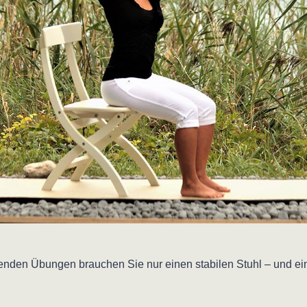
genden Übungen brauchen Sie nur einen stabilen Stuhl – und ein
n