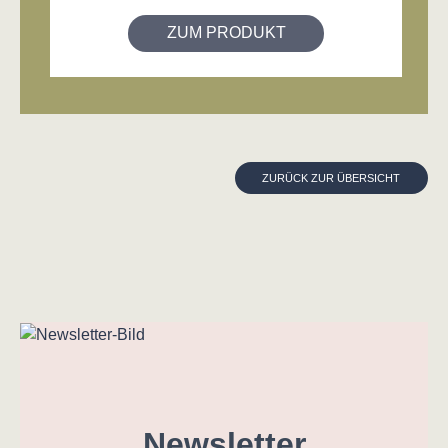
ZUM PRODUKT
ZURÜCK ZUR ÜBERSICHT
Newsletter