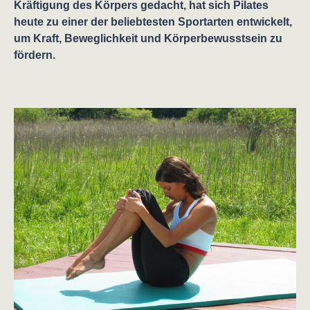
Kräftigung des Körpers gedacht, hat sich Pilates
heute zu einer der beliebtesten Sportarten entwickelt,
um Kraft, Beweglichkeit und Körperbewusstsein zu
fördern.