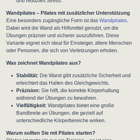
und reduziert Stress.
Wandpilates – Pilates mit zusätzlicher Unterstützung
Eine besonders zugängliche Form ist das
Wandpilates
.
Dabei wird die Wand als Hilfsmittel genutzt, um die
Übungen präziser und sicherer auszuführen. Diese
Variante eignet sich ideal für Einsteiger, ältere Menschen
oder Personen, die sich von Verletzungen erholen.
Was zeichnet Wandpilates aus?
Stabilität:
Die Wand gibt zusätzliche Sicherheit und
erleichtert das Halten des Gleichgewichts.
Präzision:
Sie hilft, die korrekte Körperhaltung
während der Übungen zu bewahren.
Vielfältigkeit:
Wandpilates bietet eine große
Bandbreite an Übungen, die gezielt auf
unterschiedliche Körperbereiche wirken.
Warum sollten Sie mit Pilates starten?