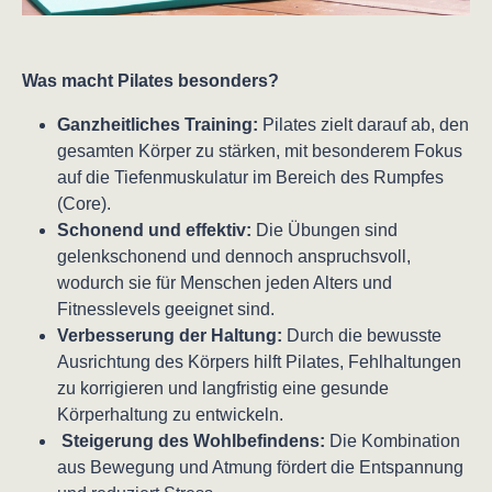
Was macht Pilates besonders?
Ganzheitliches Training:
Pilates zielt darauf ab, den
gesamten Körper zu stärken, mit besonderem Fokus
auf die Tiefenmuskulatur im Bereich des Rumpfes
(Core).
Schonend und effektiv:
Die Übungen sind
gelenkschonend und dennoch anspruchsvoll,
wodurch sie für Menschen jeden Alters und
Fitnesslevels geeignet sind.
Verbesserung der Haltung:
Durch die bewusste
Ausrichtung des Körpers hilft Pilates, Fehlhaltungen
zu korrigieren und langfristig eine gesunde
Körperhaltung zu entwickeln.
Steigerung des Wohlbefindens:
Die Kombination
aus Bewegung und Atmung fördert die Entspannung