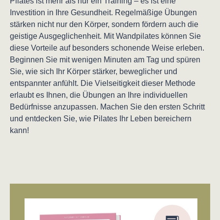
Pilates ist mehr als nur ein Training – es ist eine
Investition in Ihre Gesundheit. Regelmäßige Übungen
stärken nicht nur den Körper, sondern fördern auch die
geistige Ausgeglichenheit. Mit Wandpilates können Sie
diese Vorteile auf besonders schonende Weise erleben.
Beginnen Sie mit wenigen Minuten am Tag und spüren
Sie, wie sich Ihr Körper stärker, beweglicher und
entspannter anfühlt. Die Vielseitigkeit dieser Methode
erlaubt es Ihnen, die Übungen an Ihre individuellen
Bedürfnisse anzupassen. Machen Sie den ersten Schritt
und entdecken Sie, wie Pilates Ihr Leben bereichern
kann!
Produktgalerie überspringen