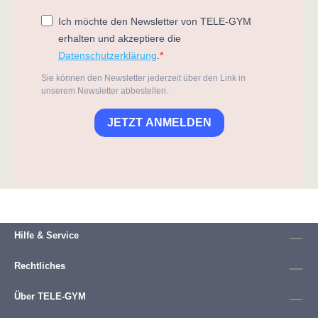
Ich möchte den Newsletter von TELE-GYM
erhalten und akzeptiere die
Datenschutzerklärung
.
Sie können den Newsletter jederzeit über den Link in
unserem Newsletter abbestellen.
JETZT ANMELDEN
Hilfe & Service
Rechtliches
Über TELE-GYM