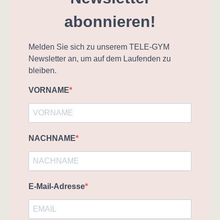
abonnieren!
Melden Sie sich zu unserem TELE-GYM
Newsletter an, um auf dem Laufenden zu
bleiben.
VORNAME
NACHNAME
E-Mail-Adresse