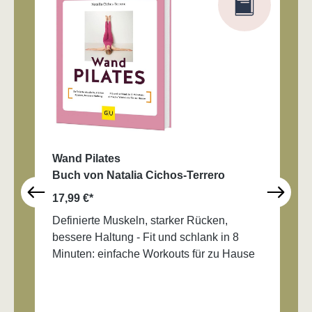
Wand Pilates
Buch von Natalia Cichos-Terrero
17,99 €*
Definierte Muskeln, starker Rücken,
bessere Haltung - Fit und schlank in 8
Minuten: einfache Workouts für zu Hause