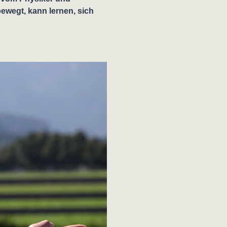
bewegt, kann lernen, sich