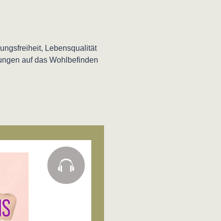
ngsfreiheit, Lebensqualität
ungen auf das Wohlbefinden