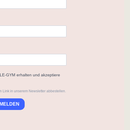
ELE-GYM erhalten und akzeptiere
n Link in unserem Newsletter abbestellen.
NMELDEN