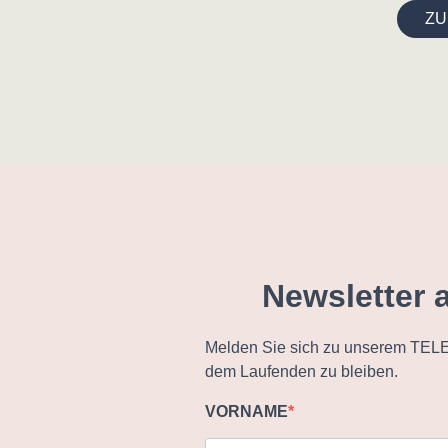
ZU
Newsletter 
Melden Sie sich zu unserem TELE
dem Laufenden zu bleiben.
VORNAME