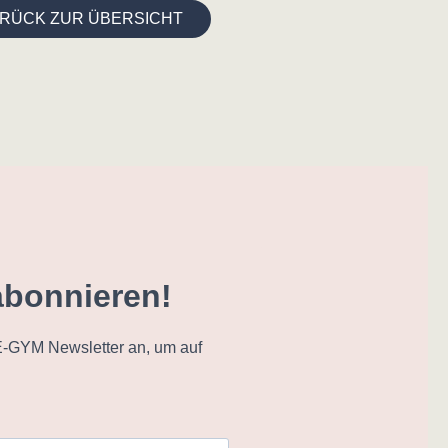
RÜCK ZUR ÜBERSICHT
abonnieren!
-GYM Newsletter an, um auf