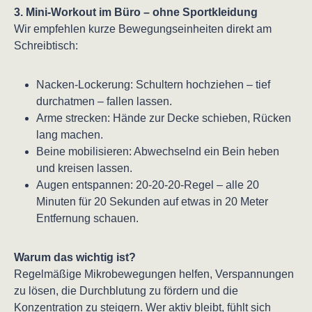
3. Mini-Workout im Büro – ohne Sportkleidung
Wir empfehlen kurze Bewegungseinheiten direkt am
Schreibtisch:
Nacken-Lockerung: Schultern hochziehen – tief
durchatmen – fallen lassen.
Arme strecken: Hände zur Decke schieben, Rücken
lang machen.
Beine mobilisieren: Abwechselnd ein Bein heben
und kreisen lassen.
Augen entspannen: 20-20-20-Regel – alle 20
Minuten für 20 Sekunden auf etwas in 20 Meter
Entfernung schauen.
Warum das wichtig ist?
Regelmäßige Mikrobewegungen helfen, Verspannungen
zu lösen, die Durchblutung zu fördern und die
Konzentration zu steigern. Wer aktiv bleibt, fühlt sich