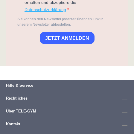
erhalten und akzeptiere die
Datenschutzerklärung
.
Sie können den Newsletter jederzeit über den Link in
unserem Newsletter abbestellen.
JETZT ANMELDEN
Hilfe & Service
Rechtliches
Über TELE-GYM
Kontakt