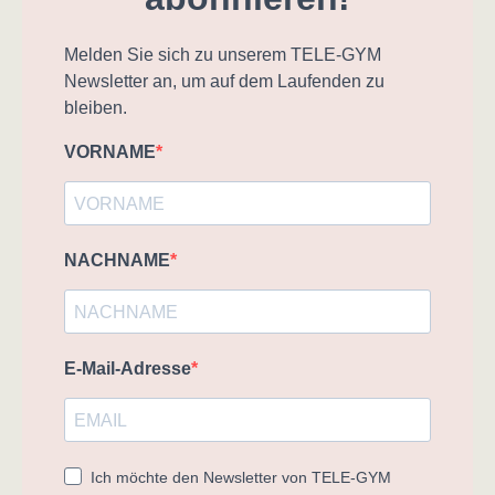
Melden Sie sich zu unserem TELE-GYM
Newsletter an, um auf dem Laufenden zu
bleiben.
VORNAME
NACHNAME
E-Mail-Adresse
Ich möchte den Newsletter von TELE-GYM