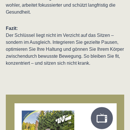
wohler, arbeitet fokussierter und schützt langfristig die
Gesundheit.
Fazit:
Der Schlüssel liegt nicht im Verzicht auf das Sitzen –
sondern im Ausgleich. Integrieren Sie gezielte Pausen,
optimieren Sie Ihre Haltung und gönnen Sie Ihrem Körper
zwischendurch bewusste Bewegung. So bleiben Sie fit,
konzentriert – und sitzen sich nicht krank.
Produktgalerie überspringen