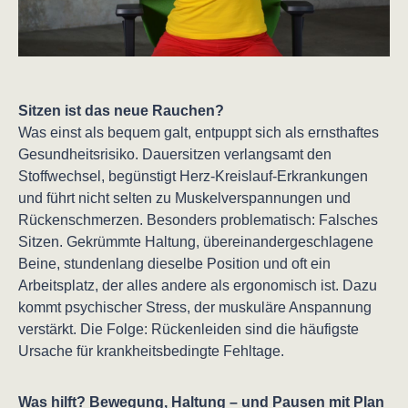
Sitzen ist das neue Rauchen?
Was einst als bequem galt, entpuppt sich als ernsthaftes
Gesundheitsrisiko. Dauersitzen verlangsamt den
Stoffwechsel, begünstigt Herz-Kreislauf-Erkrankungen
und führt nicht selten zu Muskelverspannungen und
Rückenschmerzen. Besonders problematisch: Falsches
Sitzen. Gekrümmte Haltung, übereinandergeschlagene
Beine, stundenlang dieselbe Position und oft ein
Arbeitsplatz, der alles andere als ergonomisch ist. Dazu
kommt psychischer Stress, der muskuläre Anspannung
verstärkt. Die Folge: Rückenleiden sind die häufigste
Ursache für krankheitsbedingte Fehltage.
Was hilft? Bewegung, Haltung – und Pausen mit Plan