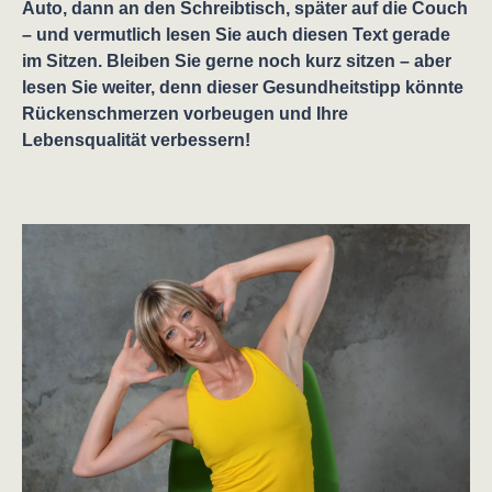
Auto, dann an den Schreibtisch, später auf die Couch
– und vermutlich lesen Sie auch diesen Text gerade
im Sitzen. Bleiben Sie gerne noch kurz sitzen – aber
lesen Sie weiter, denn dieser Gesundheitstipp könnte
Rückenschmerzen vorbeugen und Ihre
Lebensqualität verbessern!