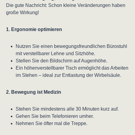
Die gute Nachricht: Schon kleine Veränderungen haben
große Wirkung!
1. Ergonomie optimieren
Nutzen Sie einen bewegungsfreundlichen Bürostuhl
mit verstellbarer Lehne und Sitzhöhe.
Stellen Sie den Bildschirm auf Augenhöhe.
Ein höhenverstellbarer Tisch ermöglicht das Arbeiten
im Stehen – ideal zur Entlastung der Wirbelsäule.
2. Bewegung ist Medizin
Stehen Sie mindestens alle 30 Minuten kurz auf.
Gehen Sie beim Telefonieren umher.
Nehmen Sie öfter mal die Treppe.