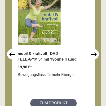
mobil & kraftvoll - DVD
TELE-GYM 54 mit Yvonne Haugg
19,90 €*
Bewegungsfluss für mehr Energie!
ZUM PRODUKT