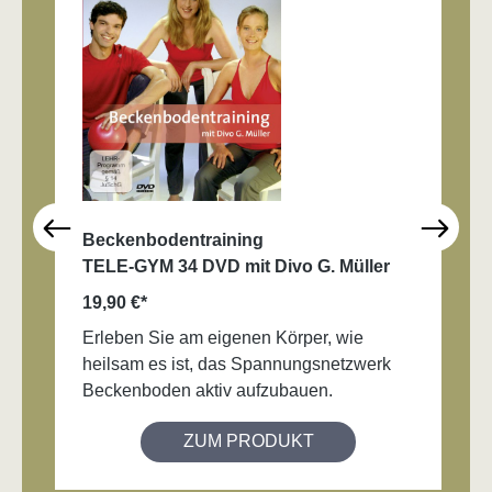
Beckenbodentraining
TELE-GYM 34 DVD mit Divo G. Müller
19,90 €*
Erleben Sie am eigenen Körper, wie
heilsam es ist, das Spannungsnetzwerk
Beckenboden aktiv aufzubauen.
ZUM PRODUKT