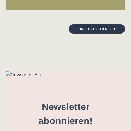
ZURÜCK ZUR ÜBERSICHT
Newsletter
abonnieren!