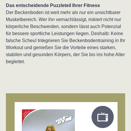
Das entscheidende Puzzleteil Ihrer Fitness
Der Beckenboden ist weit mehr als nur ein unsichtbarer
Muskelbereich. Wer ihn vernachlässigt, riskiert nicht nur
körperliche Beschwerden, sondern lässt auch Potenzial
für bessere sportliche Leistungen liegen. Deshalb: Keine
falsche Scheu! Integrieren Sie Beckenbodentraining in Ihr
Workout und genießen Sie die Vorteile eines starken,
stabilen und gesunden Körpers, der Sie bis ins hohe Alter
begleitet.
Produktgalerie überspringen