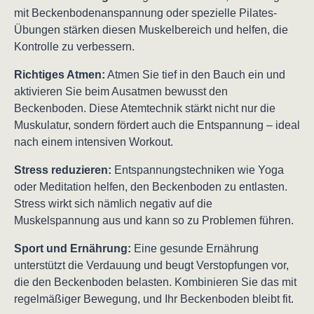
mit Beckenbodenanspannung oder spezielle Pilates-
Übungen stärken diesen Muskelbereich und helfen, die
Kontrolle zu verbessern.
Richtiges Atmen:
Atmen Sie tief in den Bauch ein und
aktivieren Sie beim Ausatmen bewusst den
Beckenboden. Diese Atemtechnik stärkt nicht nur die
Muskulatur, sondern fördert auch die Entspannung – ideal
nach einem intensiven Workout.
Stress reduzieren:
Entspannungstechniken wie Yoga
oder Meditation helfen, den Beckenboden zu entlasten.
Stress wirkt sich nämlich negativ auf die
Muskelspannung aus und kann so zu Problemen führen.
Sport und Ernährung:
Eine gesunde Ernährung
unterstützt die Verdauung und beugt Verstopfungen vor,
die den Beckenboden belasten. Kombinieren Sie das mit
regelmäßiger Bewegung, und Ihr Beckenboden bleibt fit.