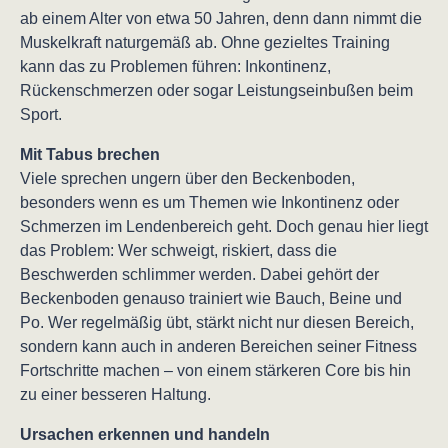
ab einem Alter von etwa 50 Jahren, denn dann nimmt die
Muskelkraft naturgemäß ab. Ohne gezieltes Training
kann das zu Problemen führen: Inkontinenz,
Rückenschmerzen oder sogar Leistungseinbußen beim
Sport.
Mit Tabus brechen
Viele sprechen ungern über den Beckenboden,
besonders wenn es um Themen wie Inkontinenz oder
Schmerzen im Lendenbereich geht. Doch genau hier liegt
das Problem: Wer schweigt, riskiert, dass die
Beschwerden schlimmer werden. Dabei gehört der
Beckenboden genauso trainiert wie Bauch, Beine und
Po. Wer regelmäßig übt, stärkt nicht nur diesen Bereich,
sondern kann auch in anderen Bereichen seiner Fitness
Fortschritte machen – von einem stärkeren Core bis hin
zu einer besseren Haltung.
Ursachen erkennen und handeln