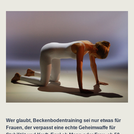
Wer glaubt, Beckenbodentraining sei nur etwas für
Frauen, der verpasst eine echte Geheimwaffe für