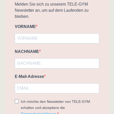
Melden Sie sich zu unserem TELE-GYM
Newsletter an, um auf dem Laufenden zu
bleiben.
VORNAME
NACHNAME
E-Mail-Adresse
Ich möchte den Newsletter von TELE-GYM
erhalten und akzeptiere die
Datenschutzerklärung
.