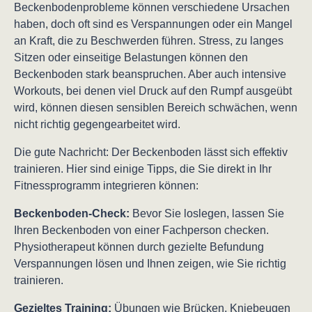
Beckenbodenprobleme können verschiedene Ursachen
haben, doch oft sind es Verspannungen oder ein Mangel
an Kraft, die zu Beschwerden führen. Stress, zu langes
Sitzen oder einseitige Belastungen können den
Beckenboden stark beanspruchen. Aber auch intensive
Workouts, bei denen viel Druck auf den Rumpf ausgeübt
wird, können diesen sensiblen Bereich schwächen, wenn
nicht richtig gegengearbeitet wird.
Die gute Nachricht: Der Beckenboden lässt sich effektiv
trainieren. Hier sind einige Tipps, die Sie direkt in Ihr
Fitnessprogramm integrieren können:
Beckenboden-Check:
Bevor Sie loslegen, lassen Sie
Ihren Beckenboden von einer Fachperson checken.
Physiotherapeut können durch gezielte Befundung
Verspannungen lösen und Ihnen zeigen, wie Sie richtig
trainieren.
Gezieltes Training:
Übungen wie Brücken, Kniebeugen