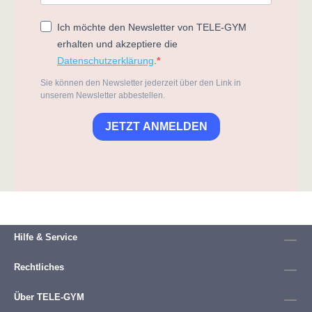
Ich möchte den Newsletter von TELE-GYM
erhalten und akzeptiere die
Datenschutzerklärung
.
Sie können den Newsletter jederzeit über den Link in
unserem Newsletter abbestellen.
JETZT ANMELDEN
Hilfe & Service
Rechtliches
Über TELE-GYM