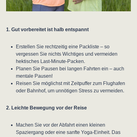
1. Gut vorbereitet ist halb entspannt
Erstellen Sie rechtzeitig eine Packliste – so
vergessen Sie nichts Wichtiges und vermeiden
hektisches Last-Minute-Packen.
Planen Sie Pausen bei langen Fahrten ein – auch
mentale Pausen!
Reisen Sie möglichst mit Zeitpuffer zum Flughafen
oder Bahnhof, um unnötigen Stress zu vermeiden.
2. Leichte Bewegung vor der Reise
Machen Sie vor der Abfahrt einen kleinen
Spaziergang oder eine sanfte Yoga-Einheit. Das