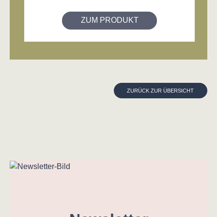
ZUM PRODUKT
ZURÜCK ZUR ÜBERSICHT