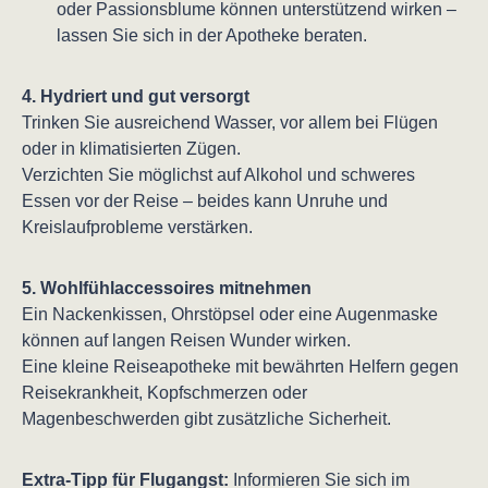
oder Passionsblume können unterstützend wirken –
lassen Sie sich in der Apotheke beraten.
4. Hydriert und gut versorgt
Trinken Sie ausreichend Wasser, vor allem bei Flügen
oder in klimatisierten Zügen.
Verzichten Sie möglichst auf Alkohol und schweres
Essen vor der Reise – beides kann Unruhe und
Kreislaufprobleme verstärken.
5. Wohlfühlaccessoires mitnehmen
Ein Nackenkissen, Ohrstöpsel oder eine Augenmaske
können auf langen Reisen Wunder wirken.
Eine kleine Reiseapotheke mit bewährten Helfern gegen
Reisekrankheit, Kopfschmerzen oder
Magenbeschwerden gibt zusätzliche Sicherheit.
Extra-Tipp für Flugangst:
Informieren Sie sich im