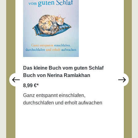
Das kleine Buch vom guten Schlaf
Buch von Nerina Ramlakhan
8,99 €*
Ganz entspannt einschlafen,
durchschlafen und erholt aufwachen