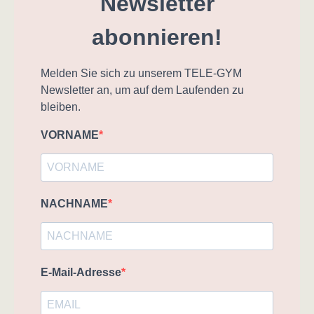
Newsletter
abonnieren!
Melden Sie sich zu unserem TELE-GYM
Newsletter an, um auf dem Laufenden zu
bleiben.
VORNAME
NACHNAME
E-Mail-Adresse