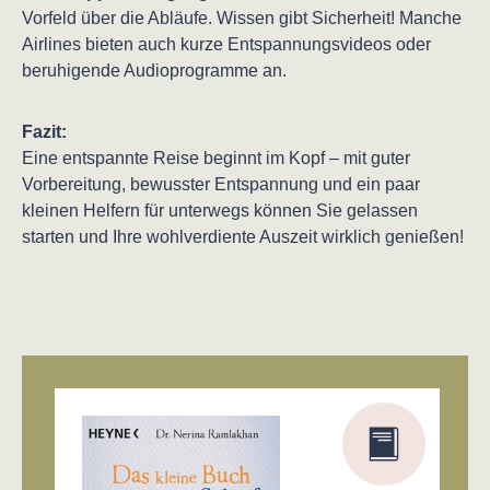
Vorfeld über die Abläufe. Wissen gibt Sicherheit! Manche
Airlines bieten auch kurze Entspannungsvideos oder
beruhigende Audioprogramme an.
Fazit:
Eine entspannte Reise beginnt im Kopf – mit guter
Vorbereitung, bewusster Entspannung und ein paar
kleinen Helfern für unterwegs können Sie gelassen
starten und Ihre wohlverdiente Auszeit wirklich genießen!
Produktgalerie überspringen