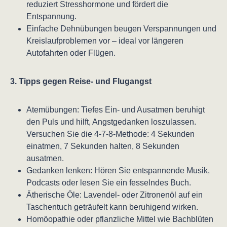
reduziert Stresshormone und fördert die
Entspannung.
Einfache Dehnübungen beugen Verspannungen und
Kreislaufproblemen vor – ideal vor längeren
Autofahrten oder Flügen.
3. Tipps gegen Reise- und Flugangst
Atemübungen: Tiefes Ein- und Ausatmen beruhigt
den Puls und hilft, Angstgedanken loszulassen.
Versuchen Sie die 4-7-8-Methode: 4 Sekunden
einatmen, 7 Sekunden halten, 8 Sekunden
ausatmen.
Gedanken lenken: Hören Sie entspannende Musik,
Podcasts oder lesen Sie ein fesselndes Buch.
Ätherische Öle: Lavendel- oder Zitronenöl auf ein
Taschentuch geträufelt kann beruhigend wirken.
Homöopathie oder pflanzliche Mittel wie Bachblüten