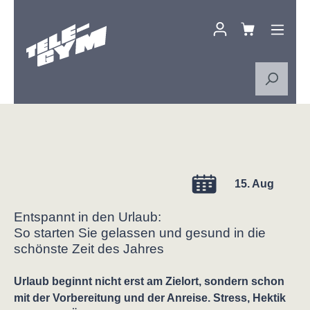
Zum Hauptinhalt springen
15. Aug
Entspannt in den Urlaub:
So starten Sie gelassen und gesund in die
schönste Zeit des Jahres
Urlaub beginnt nicht erst am Zielort, sondern schon
mit der Vorbereitung und der Anreise. Stress, Hektik