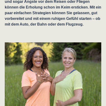
und sogar Ängste vor dem Reisen oder Fliegen
können die Erholung schon im Keim ersticken. Mit ein
paar einfachen Strategien können Sie gelassen, gut
vorbereitet und mit einem ruhigen Gefühl starten – ob
mit dem Auto, der Bahn oder dem Flugzeug.