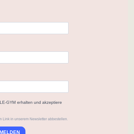
ELE-GYM erhalten und akzeptiere
n Link in unserem Newsletter abbestellen.
NMELDEN