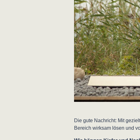
Die gute Nachricht: Mit gezi
Bereich wirksam lösen und v