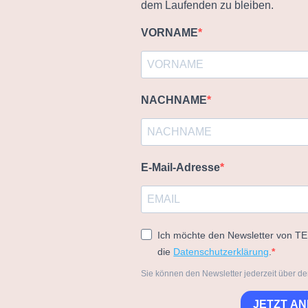
dem Laufenden zu bleiben.
VORNAME
NACHNAME
E-Mail-Adresse
Ich möchte den Newsletter von T
die
Datenschutzerklärung
.
Sie können den Newsletter jederzeit über de
JETZT A