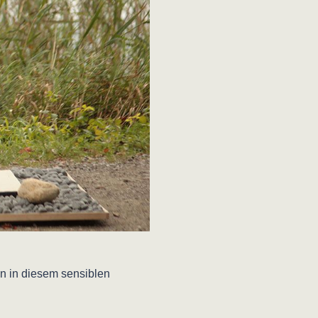
n in diesem sensiblen