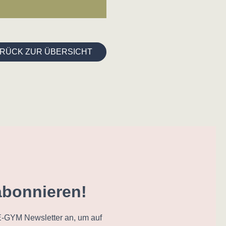
RÜCK ZUR ÜBERSICHT
abonnieren!
-GYM Newsletter an, um auf