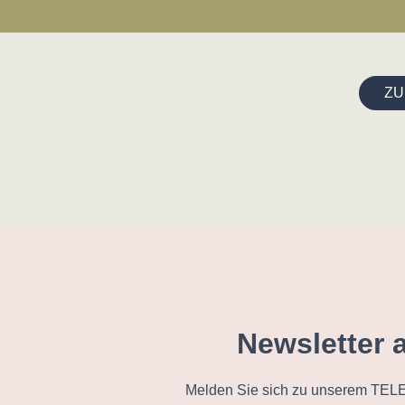
ZU
Newsletter 
Melden Sie sich zu unserem TELE