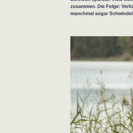
zusammen. Die Folge: Ver
manchmal sogar Schwindel 