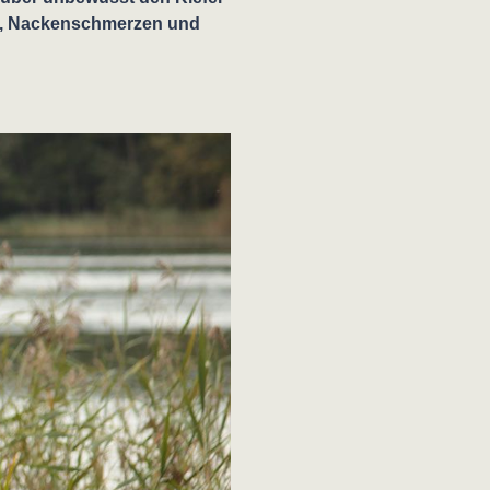
n, Nackenschmerzen und