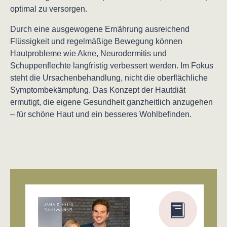
optimal zu versorgen.
Durch eine ausgewogene Ernährung ausreichend
Flüssigkeit und regelmäßige Bewegung können
Hautprobleme wie Akne, Neurodermitis und
Schuppenflechte langfristig verbessert werden. Im Fokus
steht die Ursachenbehandlung, nicht die oberflächliche
Symptombekämpfung. Das Konzept der Hautdiät
ermutigt, die eigene Gesundheit ganzheitlich anzugehen
– für schöne Haut und ein besseres Wohlbefinden.
Produktgalerie überspringen