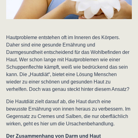
Hautprobleme entstehen oft im Inneren des Körpers.
Daher sind eine gesunde Ernährung und
Darmgesundheit entscheidend für das Wohlbefinden der
Haut. Wer schon lange mit Hautproblemen wie einer
Schuppenflechte kämpft, weiß wie bedrückend das sein
kann. Die „Hautdiät“, bietet eine Lösung Menschen
wieder zu einer schönen und gesunden Haut zu
verhelfen. Doch was genau steckt hinter diesem Ansatz?
Die Hautdiät zielt darauf ab, die Haut durch eine
bewusste Ernährung von innen heraus zu verbessern. Im
Gegensatz zu Cremes und Salben, die nur oberflächlich
wirken, geht es hier um die Ursachenbehandlung.
Der Zusammenhang von Darm und Haut