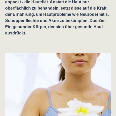
anpackt - die Hautdiät. Anstatt die Haut nur
oberflächlich zu behandeln, setzt diese auf die Kraft
der Ernährung, um Hautprobleme wie Neurodermitis,
Schuppenflechte und Akne zu bekämpfen. Das Ziel:
Ein gesunder Körper, der sich über gesunde Haut
ausdrückt.