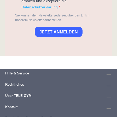
erhalten und akzeptiere die
Datenschutzerklärung
.
Sie können den Newsletter jederzeit über den Link in
unserem Newsletter abbestellen.
JETZT ANMELDEN
Hilfe & Service
Rechtliches
Über TELE-GYM
Kontakt