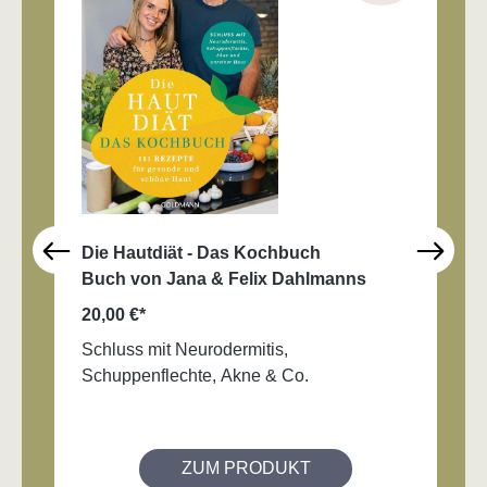
Die Hautdiät - Das Kochbuch
Buch von Jana & Felix Dahlmanns
20,00 €*
Schluss mit Neurodermitis,
Schuppenflechte, Akne & Co.
ZUM PRODUKT