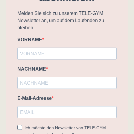
Melden Sie sich zu unserem TELE-GYM
Newsletter an, um auf dem Laufenden zu
bleiben.
VORNAME
NACHNAME
E-Mail-Adresse
Ich möchte den Newsletter von TELE-GYM