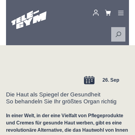
Zum Hauptinhalt springen
26. Sep
Die Haut als Spiegel der Gesundheit
So behandeln Sie Ihr größtes Organ richtig
In einer Welt, in der eine Vielfalt von Pflegeprodukte
und Cremes für gesunde Haut werben, gibt es eine
revolutionäre Alternative, die das Hautwohl von Innen