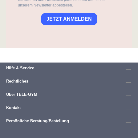
unserem Newsletter abbestellen.
JETZT ANMELDEN
Hilfe & Service
Rechtliches
Über TELE-GYM
Kontakt
Persönliche Beratung/Bestellung