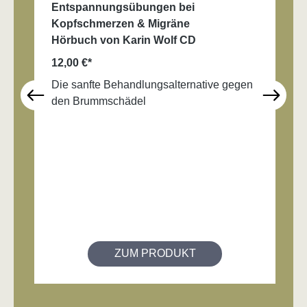
Entspannungsübungen bei
Kopfschmerzen & Migräne
Hörbuch von Karin Wolf CD
12,00 €*
Die sanfte Behandlungsalternative gegen
den Brummschädel
ZUM PRODUKT