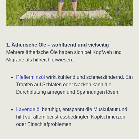
1. Ätherische Öle – wohltuend und vielseitig
Mehrere ätherische Öle haben sich bei Kopfweh und
Migräne als hilfreich erwiesen:
Pfefferminzöl
wirkt kühlend und schmerzlindernd. Ein
Tropfen auf Schläfen oder Nacken kann die
Durchblutung anregen und Spannungen lösen.
Lavendelöl
beruhigt, entspannt die Muskulatur und
hilft vor allem bei stressbedingten Kopfschmerzen
oder Einschlafproblemen.