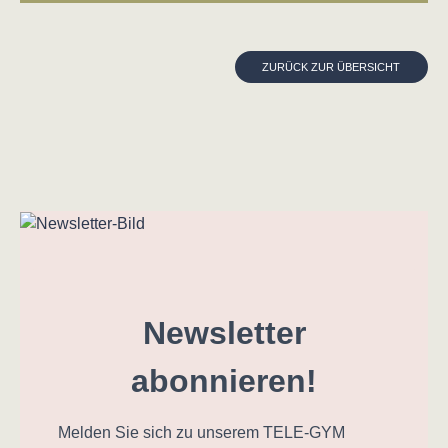
ZURÜCK ZUR ÜBERSICHT
Newsletter
abonnieren!
Melden Sie sich zu unserem TELE-GYM