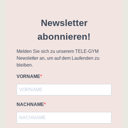
Newsletter
abonnieren!
Melden Sie sich zu unserem TELE-GYM
Newsletter an, um auf dem Laufenden zu
bleiben.
VORNAME
NACHNAME