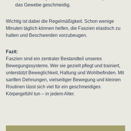
das Gewebe geschmeidig.
Wichtig ist dabei die Regelmäßigkeit. Schon wenige
Minuten täglich können helfen, die Faszien elastisch zu
halten und Beschwerden vorzubeugen.
Fazit:
Faszien sind ein zentraler Bestandteil unseres
Bewegungssystems. Wer sie gezielt pflegt und trainiert,
unterstützt Beweglichkeit, Haltung und Wohlbefinden. Mit
sanften Dehnungen, vielseitiger Bewegung und kleinen
Routinen lässt sich viel für ein geschmeidiges
Körpergefühl tun – in jedem Alter.