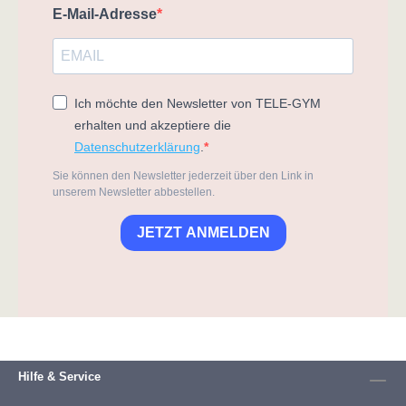
E-Mail-Adresse
Ich möchte den Newsletter von TELE-GYM
erhalten und akzeptiere die
Datenschutzerklärung
.
Sie können den Newsletter jederzeit über den Link in
unserem Newsletter abbestellen.
JETZT ANMELDEN
Hilfe & Service