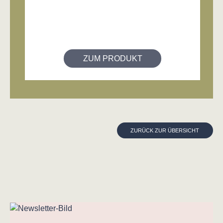
ZUM PRODUKT
ZURÜCK ZUR ÜBERSICHT