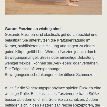
Warum Faszien so wichtig sind
Gesunde Faszien sind elastisch, gut durchfeuchtet und
belastbar. Sie unterstützen die Kraftübertragung im
Körper, stabilisieren die Haltung und tragen zu einem
guten Körpergefühl bei. Werden Faszien jedoch durch
Bewegungsmangel, Stress oder einseitige Belastung
weniger flexibel, können sie „verkleben“ oder verhärten.
Die Folge sind oft Verspannungen,
Bewegungseinschränkungen oder diffuse Schmerzen.
Auch für die Verletzungsprophylaxe spielen Faszien eine
wichtige Rolle. Ein elastisches Fasziennetz kann Stöße
besser abfedern und hilft, Gelenke zu schützen. Zudem
befinden sich in den Faszien zahlreiche Rezeptoren, die