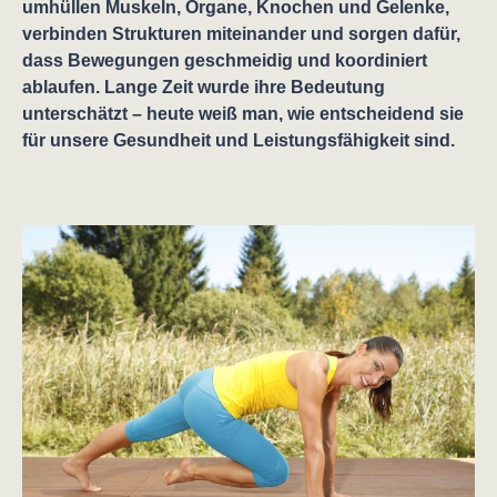
umhüllen Muskeln, Organe, Knochen und Gelenke,
verbinden Strukturen miteinander und sorgen dafür,
dass Bewegungen geschmeidig und koordiniert
ablaufen. Lange Zeit wurde ihre Bedeutung
unterschätzt – heute weiß man, wie entscheidend sie
für unsere Gesundheit und Leistungsfähigkeit sind.