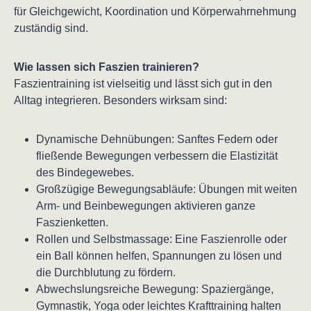
für Gleichgewicht, Koordination und Körperwahrnehmung
zuständig sind.
Wie lassen sich Faszien trainieren?
Faszientraining ist vielseitig und lässt sich gut in den
Alltag integrieren. Besonders wirksam sind:
Dynamische Dehnübungen: Sanftes Federn oder
fließende Bewegungen verbessern die Elastizität
des Bindegewebes.
Großzügige Bewegungsabläufe: Übungen mit weiten
Arm- und Beinbewegungen aktivieren ganze
Faszienketten.
Rollen und Selbstmassage: Eine Faszienrolle oder
ein Ball können helfen, Spannungen zu lösen und
die Durchblutung zu fördern.
Abwechslungsreiche Bewegung: Spaziergänge,
Gymnastik, Yoga oder leichtes Krafttraining halten