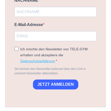
NACHNAME
E-Mail-Adresse
Ich möchte den Newsletter von TELE-GYM
erhalten und akzeptiere die
Datenschutzerklärung
.
Sie können den Newsletter jederzeit über den Link in
unserem Newsletter abbestellen.
JETZT ANMELDEN