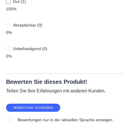
Gut (1)
100%
Akzeptierbar (0)
0%
Unbefriedigend (0)
0%
Bewerten Sie dieses Produkt!
Teilen Sie Ihre Erfahrungen mit anderen Kunden.
BEWERTUNG SCHREIBEN
Bewertungen nur in der aktuellen Sprache anzeigen.