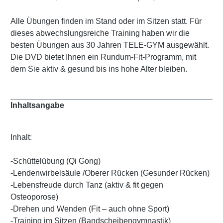
Alle Übungen finden im Stand oder im Sitzen statt. Für
dieses abwechslungsreiche Training haben wir die
besten Übungen aus 30 Jahren TELE-GYM ausgewählt.
Die DVD bietet Ihnen ein Rundum-Fit-Programm, mit
dem Sie aktiv & gesund bis ins hohe Alter bleiben.
Inhaltsangabe
Inhalt:
-Schüttelübung (Qi Gong)
-Lendenwirbelsäule /Oberer Rücken (Gesunder Rücken)
-Lebensfreude durch Tanz (aktiv & fit gegen
Osteoporose)
-Drehen und Wenden (Fit – auch ohne Sport)
-Training im Sitzen (Bandscheibengymnastik)