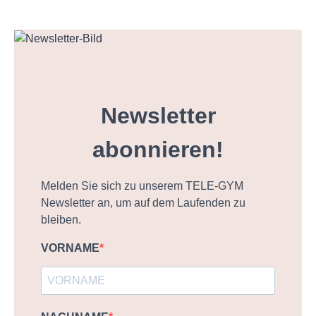
Newsletter
abonnieren!
Melden Sie sich zu unserem TELE-GYM
Newsletter an, um auf dem Laufenden zu
bleiben.
VORNAME