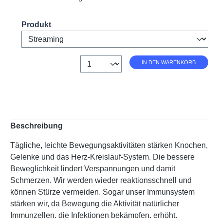
Select
Produkt
Anzahl
IN DEN WARENKORB
Beschreibung
Tägliche, leichte Bewegungsaktivitäten stärken Knochen,
Gelenke und das Herz-Kreislauf-System. Die bessere
Beweglichkeit lindert Verspannungen und damit
Schmerzen. Wir werden wieder reaktionsschnell und
können Stürze vermeiden. Sogar unser Immunsystem
stärken wir, da Bewegung die Aktivität natürlicher
Immunzellen, die Infektionen bekämpfen, erhöht.