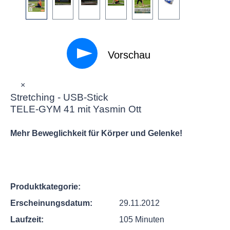
Vorschau
×
Stretching - USB-Stick
TELE-GYM 41 mit Yasmin Ott
Mehr Beweglichkeit für Körper und Gelenke!
Produktkategorie:
Erscheinungsdatum:
29.11.2012
Laufzeit:
105 Minuten