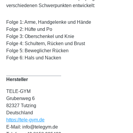
verschiedenen Schwerpunkten entwickelt:
Folge 1: Arme, Handgelenke und Hände
Folge 2: Hüfte und Po
Folge 3: Oberschenkel und Knie
Folge 4: Schultern, Rücken und Brust
Folge 5: Beweglicher Rücken
Folge 6: Hals und Nacken
Hersteller
TELE-GYM
Grubenweg 6
82327 Tutzing
Deutschland
https://tele-gym.de
E-Mail: info@telegym.de