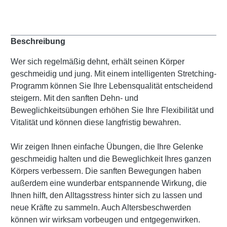
Beschreibung
Wer sich regelmäßig dehnt, erhält seinen Körper
geschmeidig und jung. Mit einem intelligenten Stretching-
Programm können Sie Ihre Lebensqualität entscheidend
steigern. Mit den sanften Dehn- und
Beweglichkeitsübungen erhöhen Sie Ihre Flexibilität und
Vitalität und können diese langfristig bewahren.
Wir zeigen Ihnen einfache Übungen, die Ihre Gelenke
geschmeidig halten und die Beweglichkeit Ihres ganzen
Körpers verbessern. Die sanften Bewegungen haben
außerdem eine wunderbar entspannende Wirkung, die
Ihnen hilft, den Alltagsstress hinter sich zu lassen und
neue Kräfte zu sammeln. Auch Altersbeschwerden
können wir wirksam vorbeugen und entgegenwirken.