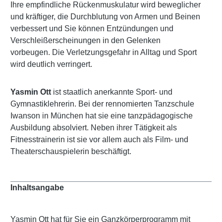
Ihre empfindliche Rückenmuskulatur wird beweglicher
und kräftiger, die Durchblutung von Armen und Beinen
verbessert und Sie können Entzündungen und
Verschleißerscheinungen in den Gelenken
vorbeugen. Die Verletzungsgefahr in Alltag und Sport
wird deutlich verringert.
Yasmin Ott
ist staatlich anerkannte Sport- und
Gymnastiklehrerin. Bei der rennomierten Tanzschule
Iwanson in München hat sie eine tanzpädagogische
Ausbildung absolviert. Neben ihrer Tätigkeit als
Fitnesstrainerin ist sie vor allem auch als Film- und
Theaterschauspielerin beschäftigt.
Inhaltsangabe
Yasmin Ott hat für Sie ein Ganzkörperprogramm mit