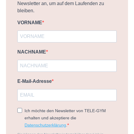
Newsletter an, um auf dem Laufenden zu
bleiben.
VORNAME
NACHNAME
E-Mail-Adresse
Ich möchte den Newsletter von TELE-GYM
erhalten und akzeptiere die
Datenschutzerklärung
.