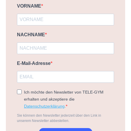
VORNAME
NACHNAME
E-Mail-Adresse
Ich möchte den Newsletter von TELE-GYM
erhalten und akzeptiere die
Datenschutzerklärung
.
Sie können den Newsletter jederzeit über den Link in
unserem Newsletter abbestellen.