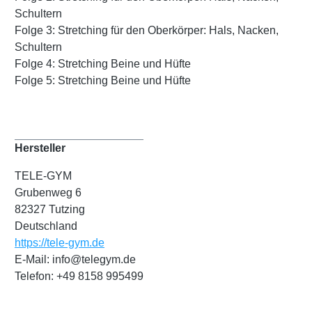
Schultern
Folge 3: Stretching für den Oberkörper: Hals, Nacken,
Schultern
Folge 4: Stretching Beine und Hüfte
Folge 5: Stretching Beine und Hüfte
Hersteller
TELE-GYM
Grubenweg 6
82327 Tutzing
Deutschland
https://tele-gym.de
E-Mail: info@telegym.de
Telefon: +49 8158 995499