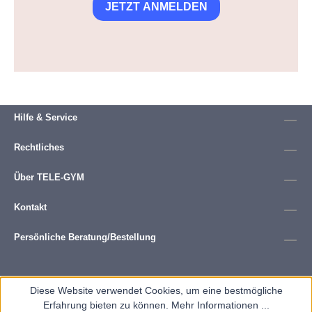
JETZT ANMELDEN
Hilfe & Service
Rechtliches
Über TELE-GYM
Kontakt
Persönliche Beratung/Bestellung
Diese Website verwendet Cookies, um eine bestmögliche
Erfahrung bieten zu können.
Mehr Informationen ...