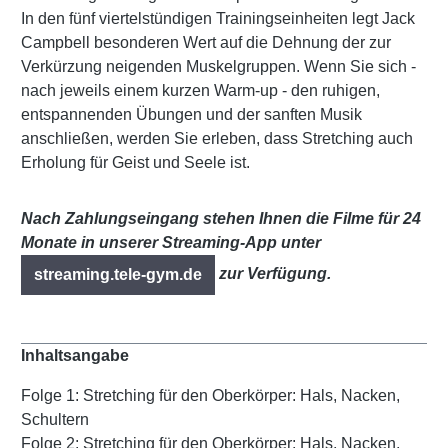
In den fünf viertelstündigen Trainingseinheiten legt Jack
Campbell besonderen Wert auf die Dehnung der zur
Verkürzung neigenden Muskelgruppen. Wenn Sie sich -
nach jeweils einem kurzen Warm-up - den ruhigen,
entspannenden Übungen und der sanften Musik
anschließen, werden Sie erleben, dass Stretching auch
Erholung für Geist und Seele ist.
Nach Zahlungseingang stehen Ihnen die Filme für 24
Monate in unserer Streaming-App unter
zur Verfügung.
streaming.tele-gym.de
Inhaltsangabe
Folge 1: Stretching für den Oberkörper: Hals, Nacken,
Schultern
Folge 2: Stretching für den Oberkörper: Hals, Nacken,