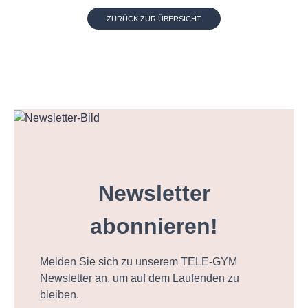
ZURÜCK ZUR ÜBERSICHT
Newsletter
abonnieren!
Melden Sie sich zu unserem TELE-GYM
Newsletter an, um auf dem Laufenden zu
bleiben.