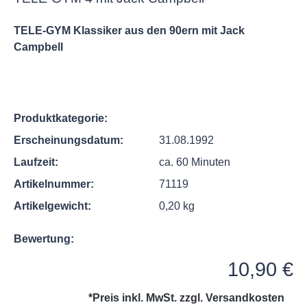
TELE-GYM Klassiker aus den 90ern mit Jack
Campbell
Produktkategorie:
Erscheinungsdatum:
31.08.1992
Laufzeit:
ca. 60 Minuten
Artikelnummer:
71119
Artikelgewicht:
0,20 kg
Bewertung:
Regulärer Preis:
10,90 €
*Preis inkl. MwSt. zzgl.
Versandkosten