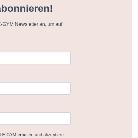
abonnieren!
-GYM Newsletter an, um auf
ELE-GYM erhalten und akzeptiere