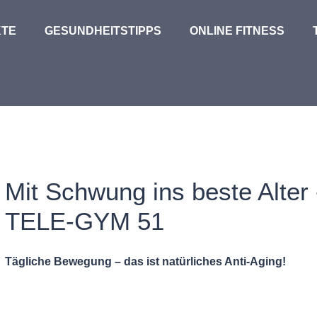
TE
GESUNDHEITSTIPPS
ONLINE FITNESS
Mit Schwung ins beste Alter
TELE-GYM 51
Tägliche Bewegung – das ist natürliches Anti-Aging!