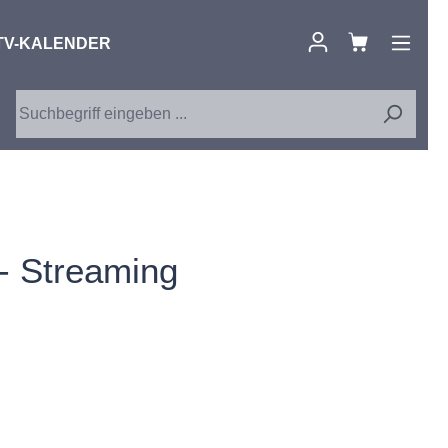
TV-KALENDER
 - Streaming