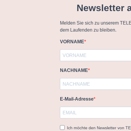
Newsletter 
Melden Sie sich zu unserem TELE
dem Laufenden zu bleiben.
VORNAME
NACHNAME
E-Mail-Adresse
Ich möchte den Newsletter von T