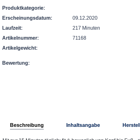
Produktkategorie:
Erscheinungsdatum:
09.12.2020
Laufzeit:
217 Minuten
Artikelnummer:
71168
Artikelgewicht:
Bewertung:
Beschreibung
Inhaltsangabe
Herstel