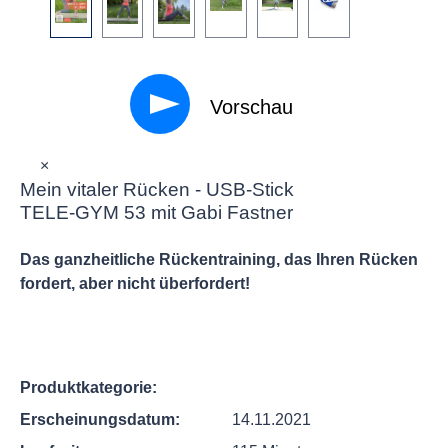
Vorschau
×
Mein vitaler Rücken - USB-Stick
TELE-GYM 53 mit Gabi Fastner
Das ganzheitliche Rückentraining, das Ihren Rücken
fordert, aber nicht überfordert!
Produktkategorie:
Erscheinungsdatum:
14.11.2021