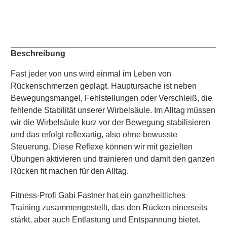
Beschreibung
Fast jeder von uns wird einmal im Leben von
Rückenschmerzen geplagt. Hauptursache ist neben
Bewegungsmangel, Fehlstellungen oder Verschleiß, die
fehlende Stabilität unserer Wirbelsäule. Im Alltag müssen
wir die Wirbelsäule kurz vor der Bewegung stabilisieren
und das erfolgt reflexartig, also ohne bewusste
Steuerung. Diese Reflexe können wir mit gezielten
Übungen aktivieren und trainieren und damit den ganzen
Rücken fit machen für den Alltag.
Fitness-Profi Gabi Fastner hat ein ganzheitliches
Training zusammengestellt, das den Rücken einerseits
stärkt, aber auch Entlastung und Entspannung bietet.