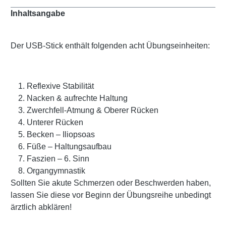
Inhaltsangabe
Der USB-Stick enthält folgenden acht Übungseinheiten:
Reflexive Stabilität
Nacken & aufrechte Haltung
Zwerchfell-Atmung & Oberer Rücken
Unterer Rücken
Becken – Iliopsoas
Füße – Haltungsaufbau
Faszien – 6. Sinn
Organgymnastik
Sollten Sie akute Schmerzen oder Beschwerden haben,
lassen Sie diese vor Beginn der Übungsreihe unbedingt
ärztlich abklären!