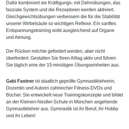
Dafür kombiniert sie Kräftigungs- mit Dehnübungen, das
fasziale System und die Rezeptoren werden aktiviert.
Gleichgewichtsübungen verbessern die für die Stabilität
unserer Wirbelsäule so wichtigen Reflexe. Ein sanftes
Entspannungstraining wirkt ausgleichend auf Organe
und Atmung.
Der Rücken möchte gefordert werden, aber nicht
überfordert. Gestalten Sie Ihren Alltag aktiv und führen
Sie täglich eine der 15-minütigen Übungseinheiten aus.
Gabi Fastner
ist staatlich geprüfte Gymnastiklehrerin,
Dozentin und Autorin zahlreicher Fitness-DVDs und
Bücher. Sie entwickelt neue Trainingskonzepte und bildet
an der Kleinen-Nestler-Schule in München angehende
Gymnastiklehrer aus. Gymnastik ist ihr Beruf, ihr Hobby
und ihr Leben!