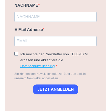
NACHNAME
E-Mail-Adresse
Ich möchte den Newsletter von TELE-GYM
erhalten und akzeptiere die
Datenschutzerklärung
.
Sie können den Newsletter jederzeit über den Link in
unserem Newsletter abbestellen.
JETZT ANMELDEN