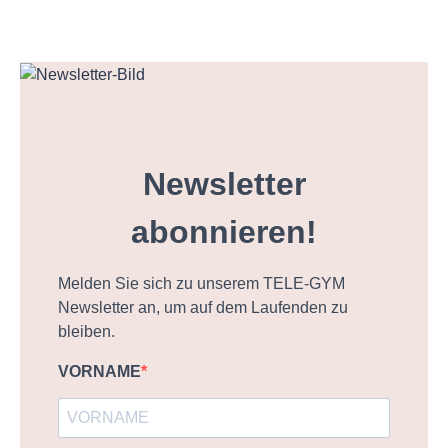
Newsletter
abonnieren!
Melden Sie sich zu unserem TELE-GYM
Newsletter an, um auf dem Laufenden zu
bleiben.
VORNAME