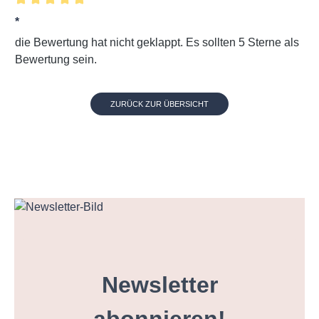
Bewertung mit 5 von 5 Sternen
*
die Bewertung hat nicht geklappt. Es sollten 5 Sterne als
Bewertung sein.
ZURÜCK ZUR ÜBERSICHT
Newsletter
abonnieren!