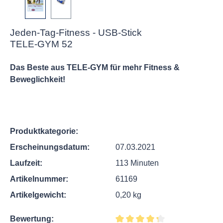
Jeden-Tag-Fitness - USB-Stick
TELE-GYM 52
Das Beste aus TELE-GYM für mehr Fitness &
Beweglichkeit!
Produktkategorie:
Erscheinungsdatum:
07.03.2021
Laufzeit:
113 Minuten
Artikelnummer:
61169
Artikelgewicht:
0,20 kg
Bewertung: