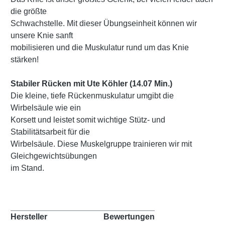
die größte
Schwachstelle. Mit dieser Übungseinheit können wir
unsere Knie sanft
mobilisieren und die Muskulatur rund um das Knie
stärken!
Stabiler Rücken mit Ute Köhler (14.07 Min.)
Die kleine, tiefe Rückenmuskulatur umgibt die
Wirbelsäule wie ein
Korsett und leistet somit wichtige Stütz- und
Stabilitätsarbeit für die
Wirbelsäule. Diese Muskelgruppe trainieren wir mit
Gleichgewichtsübungen
im Stand.
Hersteller
Bewertungen