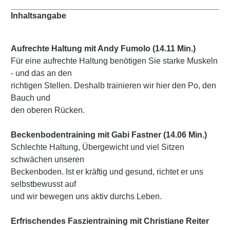
Inhaltsangabe
Aufrechte Haltung mit Andy Fumolo (14.11 Min.)
Für eine aufrechte Haltung benötigen Sie starke Muskeln
- und das an den
richtigen Stellen. Deshalb trainieren wir hier den Po, den
Bauch und
den oberen Rücken.
Beckenbodentraining mit Gabi Fastner (14.06 Min.)
Schlechte Haltung, Übergewicht und viel Sitzen
schwächen unseren
Beckenboden. Ist er kräftig und gesund, richtet er uns
selbstbewusst auf
und wir bewegen uns aktiv durchs Leben.
Erfrischendes Faszientraining mit Christiane Reiter