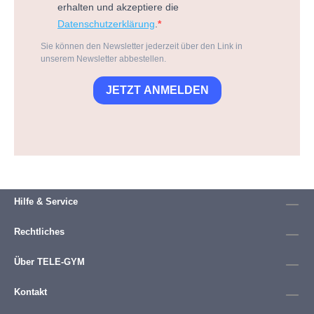
erhalten und akzeptiere die
Datenschutzerklärung
.
Sie können den Newsletter jederzeit über den Link in
unserem Newsletter abbestellen.
JETZT ANMELDEN
Hilfe & Service
Rechtliches
Über TELE-GYM
Kontakt