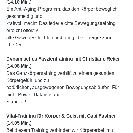
(14.10 Min.)
Ein Anti-Aging-Programm, das den Körper beweglich,
geschmeidig und
kraftvoll macht. Das federleichte Bewegungstraining
erreicht effektiv
alle Gewebeschichten und bringt die Energie zum
Fließen.
Dynamisches Faszientraining mit Christiane Reiter
(14.08 Min.)
Das Ganzkörpertraining verhilft zu einem gesunden
Körpergefühl und zu
natürlichen, ausgewogenen Bewegungsabläufen. Für
mehr Power, Balance und
Stabilität!
Vital-Training für Körper & Geist mit Gabi Fastner
(14.05 Min.)
Bei diesem Training verbinden wir Körperarbeit mit