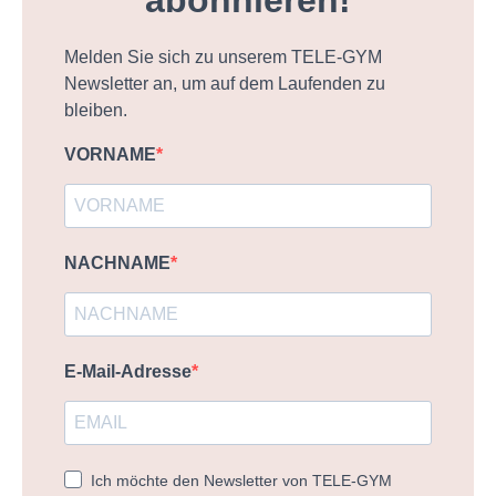
Melden Sie sich zu unserem TELE-GYM
Newsletter an, um auf dem Laufenden zu
bleiben.
VORNAME
NACHNAME
E-Mail-Adresse
Ich möchte den Newsletter von TELE-GYM