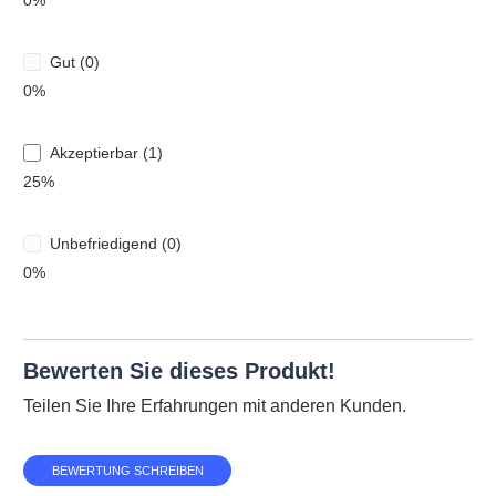
0%
Gut (0)
0%
Akzeptierbar (1)
25%
Unbefriedigend (0)
0%
Bewerten Sie dieses Produkt!
Teilen Sie Ihre Erfahrungen mit anderen Kunden.
BEWERTUNG SCHREIBEN