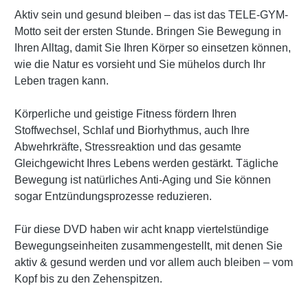
Aktiv sein und gesund bleiben – das ist das TELE-GYM-
Motto seit der ersten Stunde. Bringen Sie Bewegung in
Ihren Alltag, damit Sie Ihren Körper so einsetzen können,
wie die Natur es vorsieht und Sie mühelos durch Ihr
Leben tragen kann.
Körperliche und geistige Fitness fördern Ihren
Stoffwechsel, Schlaf und Biorhythmus, auch Ihre
Abwehrkräfte, Stressreaktion und das gesamte
Gleichgewicht Ihres Lebens werden gestärkt. Tägliche
Bewegung ist natürliches Anti-Aging und Sie können
sogar Entzündungsprozesse reduzieren.
Für diese DVD haben wir acht knapp viertelstündige
Bewegungseinheiten zusammengestellt, mit denen Sie
aktiv & gesund werden und vor allem auch bleiben – vom
Kopf bis zu den Zehenspitzen.