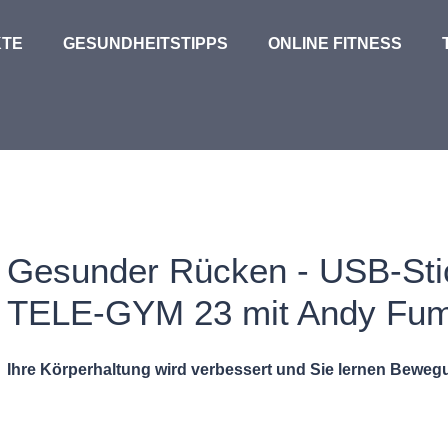
TE
GESUNDHEITSTIPPS
ONLINE FITNESS
Gesunder Rücken - USB-Sti
TELE-GYM 23 mit Andy Fum
Ihre Körperhaltung wird verbessert und Sie lernen Bewe