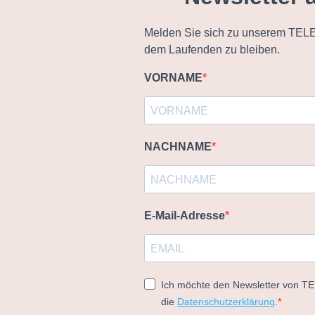
Melden Sie sich zu unserem TELE
dem Laufenden zu bleiben.
VORNAME
NACHNAME
E-Mail-Adresse
Ich möchte den Newsletter von T
die
Datenschutzerklärung
.