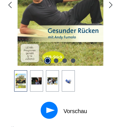
Vorschau