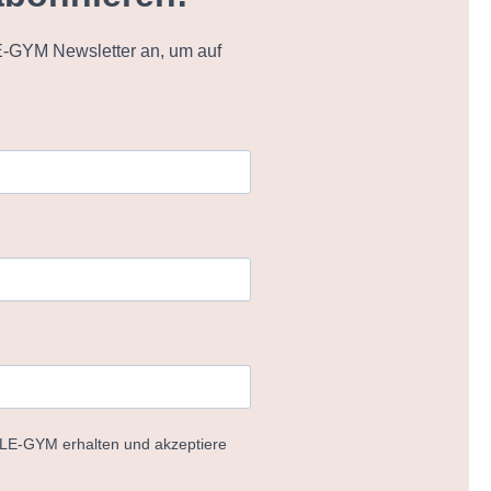
-GYM Newsletter an, um auf
ELE-GYM erhalten und akzeptiere