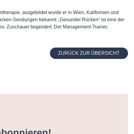
ntherapie, ausgebildet wurde er in Wien, Kalifornien und
cken-Sendungen bekannt: „Gesunder Rücken“ ist eine der
o. Zuschauer begeistert. Der Management-Trainer,
ZURÜCK ZUR ÜBERSICHT
abonnieren!